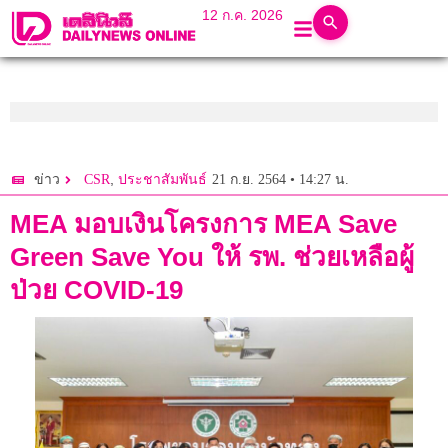
12 ก.ค. 2026
,
21 ก.ย. 2564 • 14:27 น.
ข่าว
CSR
ประชาสัมพันธ์
MEA มอบเงินโครงการ MEA Save
Green Save You ให้ รพ. ช่วยเหลือผู้
ป่วย COVID-19