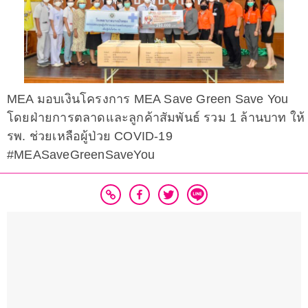
MEA มอบเงินโครงการ MEA Save Green Save You
โดยฝ่ายการตลาดและลูกค้าสัมพันธ์ รวม 1 ล้านบาท ให้
รพ. ช่วยเหลือผู้ป่วย COVID-19
#MEASaveGreenSaveYou