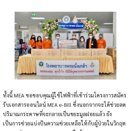
ทั้งนี้ MEA ขอขอบคุณผู้ใช้ไฟฟ้าที่เข้าร่วมโครงการสมัคร
รับเอกสารออนไลน์ MEA e-Bill ซึ่งนอกจากจะได้ช่วยลด
ปริมาณกระดาษที่จะกลายเป็นขยะมูลฝอยแล้ว ยัง
เป็นการช่วยแบ่งปันความช่วยเหลือให้กับผู้ป่วยในวิกฤต