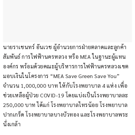
นายราเชนทร์ อันเวช ผู้อำนวยการฝ่ายตลาดและลูกค้า
สัมพันธ์ การไฟฟ้านครหลวง หรือ MEA ในฐานะผู้แทน
องค์กร พร้อมด้วยคณะผู้บริหารการไฟฟ้านครหลวงเขต 
มอบเงินในโครงการ “MEA Save Green Save You” 
จำนวน 1,000,000 บาท ให้กับโรงพยาบาล 4 แห่ง เพื่อ
ช่วยเหลือผู้ป่วย COVID-19 โดยแบ่งเป็นโรงพยาบาลละ 
250,000 บาท ได้แก่ โรงพยาบาลไทรน้อย โรงพยาบาล
ปากเกร็ด โรงพยาบาลบางบัวทอง และโรงพยาบาลพระ
นั่งเกล้า