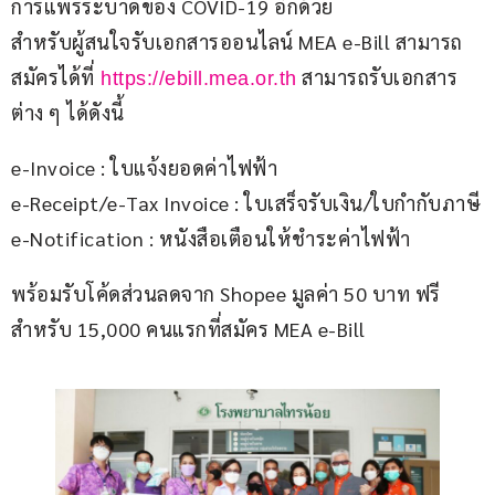
การแพร่ระบาดของ COVID-19 อีกด้วย
สำหรับผู้สนใจรับเอกสารออนไลน์ MEA e-Bill สามารถ
สมัครได้ที่
 สามารถรับเอกสาร
 https://ebill.mea.or.th
ต่าง ๆ ได้ดังนี้
e-Invoice : ใบแจ้งยอดค่าไฟฟ้า
e-Receipt/e-Tax Invoice : ใบเสร็จรับเงิน/ใบกำกับภาษี
e-Notification : หนังสือเตือนให้ชำระค่าไฟฟ้า
พร้อมรับโค้ดส่วนลดจาก Shopee มูลค่า 50 บาท ฟรี 
สำหรับ 15,000 คนแรกที่สมัคร MEA e-Bill