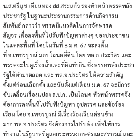
น.ส.ตรีนุช เทียนทอง สส.สระแก้ว รองหัวหน้าพรรคพลัง
ประชารัฐ ในฐานะประธานกรรมการด้านกิจกรรม
สัมพันธ์ กล่าวว่า พรรคมีแนวคิดในการจัดพรรค
สัญจร เพื่อลงพื้นที่ไปรับฟังปัญหาต่างๆ ของประชาชน
ในแต่ละพื้นที่ โดยในวันที่ 8 ม.ค. 67 จะลงพื้น
ที่ จ.เพชรบูรณ์ มอบโฉนดที่ดิน โดย พล.อ.ประวิตร และ
พรรคจะไปดูเรื่องน้ำและที่ดินทำกิน ซึ่งพรรคพลังประชา
รัฐได้ทำมาตลอด และ พล.อ.ประวิตร ให้ความสำคัญ
ตั้งแต่ก่อนเลือกตั้ง และนับตั้งแต่เดือน ม.ค. 67 จะมีการ
ขับเคลื่อนเรื่องแปลง ส.ป.ก. เป็นโฉนด หัวหน้าพรรคจึง
ต้องการลงพื้นที่ไปรับฟังปัญหา อุปสรรค และข้อร้อง
เรียน โดย จ.เพชรบูรณ์ มีเรื่องร้องเรียนค่อนข้าง
มาก พล.อ.ประวิตร จึงต้องการไปรับฟัง เพื่อให้การ
ทำงานในรัฐบาลที่ดูแลกระทรวงเกษตรและสหกรณ์ และ