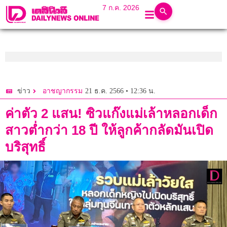
7 ก.ค. 2026
21 ธ.ค. 2566 • 12:36 น.
ข่าว
อาชญากรรม
ค่าตัว 2 แสน! ซิวแก๊งแม่เล้าหลอกเด็ก
สาวต่ำกว่า 18 ปี ให้ลูกค้ากลัดมันเปิด
บริสุทธิ์