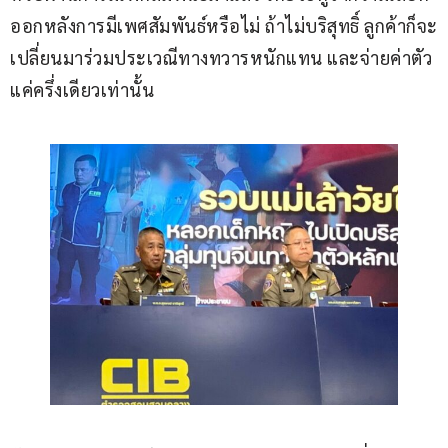
ออกหลังการมีเพศสัมพันธ์หรือไม่ ถ้าไม่บริสุทธิ์ ลูกค้าก็จะ
เปลี่ยนมาร่วมประเวณีทางทวารหนักแทน และจ่ายค่าตัว
แค่ครึ่งเดียวเท่านั้น