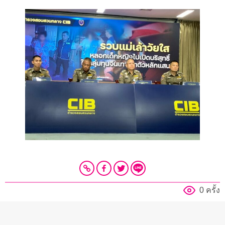
0 ครั้ง