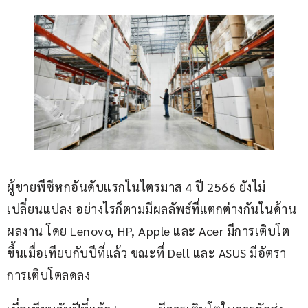
ผู้ขายพีซีหกอันดับแรกในไตรมาส 4 ปี 2566 ยังไม่
เปลี่ยนแปลง อย่างไรก็ตามมีผลลัพธ์ที่แตกต่างกันในด้าน
ผลงาน โดย Lenovo, HP, Apple และ Acer มีการเติบโต
ขึ้นเมื่อเทียบกับปีที่แล้ว ขณะที่ Dell และ ASUS มีอัตรา
การเติบโตลดลง