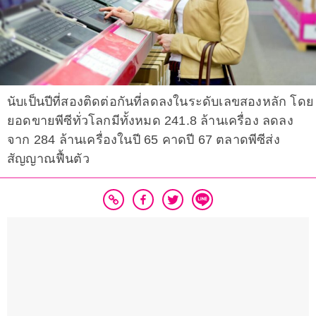
นับเป็นปีที่สองติดต่อกันที่ลดลงในระดับเลขสองหลัก โดย
ยอดขายพีซีทั่วโลกมีทั้งหมด 241.8 ล้านเครื่อง ลดลง
จาก 284 ล้านเครื่องในปี 65 คาดปี 67 ตลาดพีซีส่ง
สัญญาณฟื้นตัว