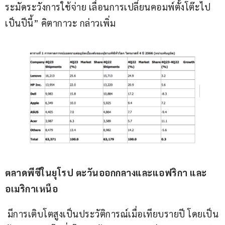
ระมัดระวังการใช้จ่าย เลื่อนการเปลี่ยนคอมพ์ตั้งโต๊ะไป
เป็นปีนี้” คิตากาวะ กล่าวเพิ่ม
ตลาดพีซีในยุโรป ตะวันออกกลางและแอฟริกา และ
อเมริกาเหนือ
 มีการเติบโตสูงเป็นประวัติการณ์เมื่อเทียบรายปี โดยเป็น