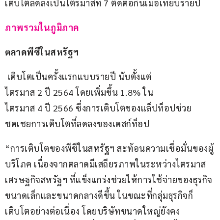
เติบโตลดลงเป็นไตรมาสที่ 7 ติดต่อกันเมื่อเทียบรายปี
ภาพรวมในภูมิภาค
ตลาดพีซีในสหรัฐฯ
 เติบโตเป็นครั้งแรกแบบรายปี นับตั้งแต่
ไตรมาส 2 ปี 2564 โดยเพิ่มขึ้น 1.8% ใน
ไตรมาส 4 ปี 2566 ซึ่งการเติบโตของแล็ปท็อปช่วย
ชดเชยการเติบโตที่ลดลงของเดสก์ท็อป
“การเติบโตของพีซีในสหรัฐฯ สะท้อนความเชื่อมั่นของผู้
บริโภค เนื่องจากตลาดมีเสถียรภาพในระหว่างไตรมาส 
เศรษฐกิจสหรัฐฯ ที่แข็งแกร่งช่วยให้การใช้จ่ายของธุรกิจ
ขนาดเล็กและขนาดกลางดีขึ้น ในขณะที่กลุ่มธุรกิจก็
เติบโตอย่างต่อเนื่อง โดยบริษัทขนาดใหญ่ยังคง