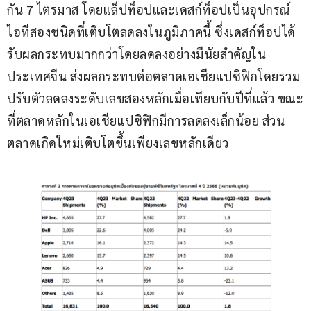
กัน 7 ไตรมาส โดยแล็ปท็อปและเดสก์ท็อปเป็นอุปกรณ์
ไอทีสองชนิดที่เติบโตลดลงในภูมิภาคนี้ ซึ่งเดสก์ท็อปได้
รับผลกระทบมากกว่าโดยลดลงอย่างมีนัยสำคัญใน
ประเทศจีน ส่งผลกระทบต่อตลาดเอเชียแปซิฟิกโดยรวม 
ปรับตัวลดลงระดับเลขสองหลักเมื่อเทียบกับปีที่แล้ว ขณะ
ที่ตลาดหลักในเอเชียแปซิฟิกมีการลดลงเล็กน้อย ส่วน
ตลาดเกิดใหม่เติบโตขึ้นเพียงเลขหลักเดียว