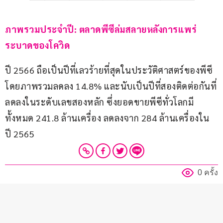
ภาพรวมประจำปี: ตลาดพีซีล่มสลายหลังการแพร่
ระบาดของโควิด
ปี 2566 ถือเป็นปีที่เลวร้ายที่สุดในประวัติศาสตร์ของพีซี 
โดยภาพรวมลดลง 14.8% และนับเป็นปีที่สองติดต่อกันที่
ลดลงในระดับเลขสองหลัก ซึ่งยอดขายพีซีทั่วโลกมี
ทั้งหมด 241.8 ล้านเครื่อง ลดลงจาก 284 ล้านเครื่องใน
ปี 2565  
0 ครั้ง