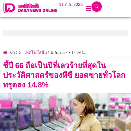
11 ก.ค. 2026
24 ม.ค. 2567 • 17:09 น.
ข่าว
เทคโนโลยี
ชี้ปี 66 ถือเป็นปีที่เลวร้ายที่สุดใน
ประวัติศาสตร์ของพีซี ยอดขายทั่วโลก
ทรุดลง 14.8%