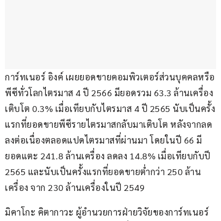
การ์ทเนอร์ อิงค์ เผยยอดขายคอมพิวเตอร์ส่วนบุคคลหรือ
พีซีทั่วโลกไตรมาส 4 ปี 2566 มียอดรวม 63.3 ล้านเครื่อง 
เติบโต 0.3% เมื่อเทียบกับไตรมาส 4 ปี 2565 นับเป็นครั้ง
แรกที่ยอดขายพีซีรายไตรมาสกลับมาเติบโต หลังจากลด
ลงต่อเนื่องตลอดแปดไตรมาสที่ผ่านมา โดยในปี 66 มี
ยอดแตะ 241.8 ล้านเครื่อง ลดลง 14.8% เมื่อเทียบกับปี 
2565 และนับเป็นครั้งแรกที่ยอดขายต่ำกว่า 250 ล้าน
เครื่อง จาก 230 ล้านเครื่องในปี 2549
มิคาโกะ คิตากาวะ ผู้อำนวยการฝ่ายวิจัยของการ์ทเนอร์ 