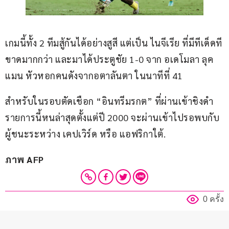
เกมนี้ทั้ง 2 ทีมสู้กันได้อย่างสูสี แต่เป็น ไนจีเรีย ที่มีทีเด็ดที
ขาดมากกว่า และมาได้ประตูชัย 1-0 จาก อเดโมลา ลุค
แมน หัวหอกคนดังจากอตาลันตา ในนาทีที่ 41
สำหรับในรอบตัดเชือก “อินทรีมรกต” ที่ผ่านเข้าชิงดำ
รายการนี้หนล่าสุดตั้งแต่ปี 2000 จะผ่านเข้าไปรอพบกับ
ผู้ชนะระหว่าง เคปเวิร์ด หรือ แอฟริกาใต้.
ภาพ AFP
0 ครั้ง