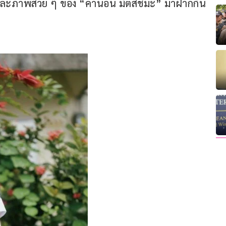
กและภาพสวย ๆ ของ “คาน่อน มัตสึชิมะ” มาฝากกัน