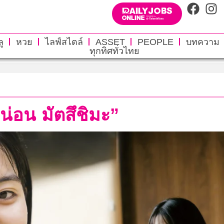
ู
หวย
ไลฟ์สไตล์
ASSET
PEOPLE
บทความ
ทุกทิศทั่วไทย
น่อน มัตสึชิมะ”