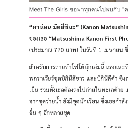
Meet The Girls ขอพาทุกคนไปพบกับ "คาน่
“คาน่อน มัตสึชิมะ” (Kanon Matsushi
ของเธอ 
“Matsushima Kanon First Ph
(ประมาณ 770 บาท) ในวันที่ 1 เมษายน ซึ
สำหรับการถ่ายทำโฟโต้บุ๊กเล่มนี้ เธอและ
พกราเวียร์ชุดบิกินีสีขาว และบิกินีสีดำ ซ
เย็น รวมทั้งเธอต้องลงไปถ่ายในทะเลด้วย 
จากชุดว่ายน้ำ ยังมีชุดนักเรียน ซึ่งเธอก
อื่น ๆ อีกหลายชุด