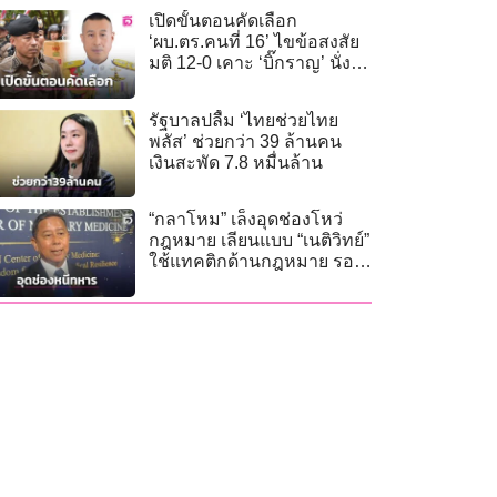
เปิดขั้นตอนคัดเลือก
‘ผบ.ตร.คนที่ 16’ ไขข้อสงสัย
มติ 12-0 เคาะ ‘บิ๊กราญ’ นั่ง
ผู้นำสีกากี
รัฐบาลปลื้ม ‘ไทยช่วยไทย
พลัส’ ช่วยกว่า 39 ล้านคน
เงินสะพัด 7.8 หมื่นล้าน
“กลาโหม” เล็งอุดช่องโหว่
กฎหมาย เลียนแบบ “เนติวิทย์”
ใช้แทคติกด้านกฎหมาย รอด
เกณฑ์ทหาร