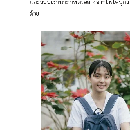
และวันนี้เรานำภาพตัวอย่างจากโฟโต้บุ๊
ด้วย