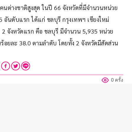
ดคนต่างชาติสูงสุด ในปี 66 จังหวัดที่มีจำนวนหน่วย
5 อันดับแรก ได้แก่ ชลบุรี กรุงเทพฯ เชียงใหม่ 
น 2 จังหวัดแรก คือ ชลบุรี มีจำนวน 5,935 หน่วย 
้อยละ 38.0 ตามลำดับ โดยทั้ง 2 จังหวัดมีสัดส่วน
0 ครั้ง