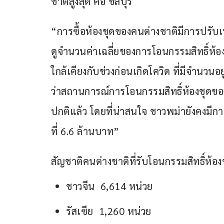
ชาติสูงสุด คือ ชลบุรี  
“การซื้อห้องชุดของคนต่างชาติมีการปรับเ
ดูจำนวนค่าเฉลี่ยของการโอนกรรมสิทธิ์ห้อง
ใกล้เคียงกับช่วงก่อนเกิดโควิด ที่มีจำนว
ว่าสถานการณ์การโอนกรรมสิทธิ์ห้องชุดของคน
ปกติแล้ว โดยที่น่าสนใจ ชาวพม่ายังคงมีการ
ที่ 6.6 ล้านบาท”
สัญชาติคนต่างชาติที่รับโอนกรรมสิทธิ์ห้อ
ชาวจีน 6,614 หน่วย
รัสเซีย 1,260 หน่วย