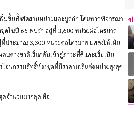
พิ่มขึ้นทั้งสัดส่วนหน่วยและมูลค่า โดยหากพิจารณา
ข
ชุดในปี 66 พบว่า อยู่ที่ 3,600 หน่วยต่อไตรมาส 
นอยู่ที่ประมาณ 3,300 หน่วยต่อไตรมาส แสดงให้เห็น
ต่างชาติเริ่มกลับเข้าสู่ภาวะที่ดีและเริ่มเป็น
โอนกรรมสิทธิ์ห้องชุดที่มีราคาเฉลี่ยต่อหน่วยสูงสุด
งชุดจำนวนมากสุด คือ