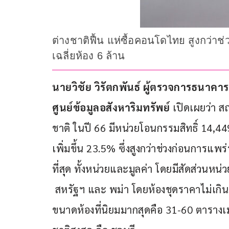
ต่างชาติฟื้น แห่ซื้อคอนโดไทย สูงกว่าช่
เฉลี่ยห้อง 6 ล้าน
นายวิชัย วิรัตกพันธ์ ผู้ตรวจการธนาค
ศูนย์ข้อมูลอสังหาริมทรัพย์
 เปิดเผยว่า 
ชาติ ในปี 66 มีหน่วยโอนกรรมสิทธิ์ 14,44
เพิ่มขึ้น 23.5% ซึ่งสูงกว่าช่วงก่อนการแพร่
ที่สุด ทั้งหน่วยและมูลค่า โดยมีสัดส่วนหน
 สหรัฐฯ และ พม่า โดยห้องชุดราคาไม่เกิน
ขนาดห้องที่นิยมมากสุดคือ 31-60 ตารางเมต