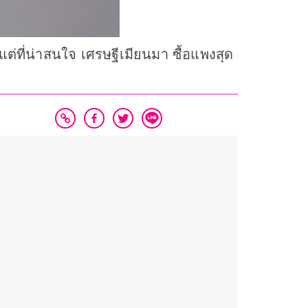
แต่ที่น่าสนใจ เศรษฐีเมียนมา ซื้อแพงสุด