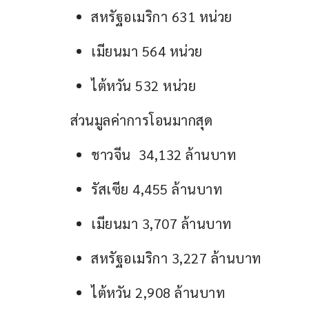
สหรัฐอเมริกา 631 หน่วย
เมียนมา 564 หน่วย
ไต้หวัน 532 หน่วย
ส่วนมูลค่าการโอนมากสุด
ชาวจีน 34,132 ล้านบาท
รัสเซีย 4,455 ล้านบาท
เมียนมา 3,707 ล้านบาท
สหรัฐอเมริกา 3,227 ล้านบาท
ไต้หวัน 2,908 ล้านบาท