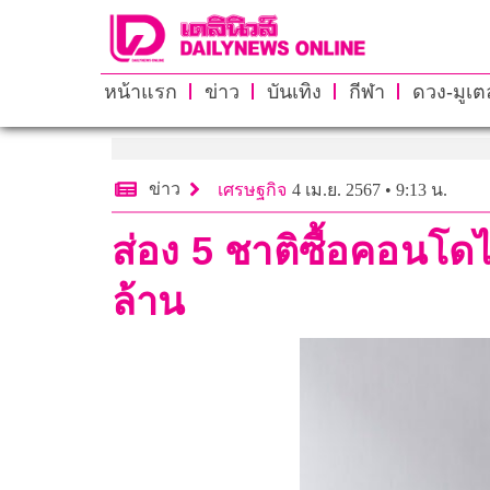
หน้าแรก
ข่าว
บันเทิง
กีฬา
ดวง-มูเตล
ข่าว
เศรษฐกิจ
4 เม.ย. 2567 • 9:13 น.
ส่อง 5 ชาติซื้อคอนโด
ล้าน