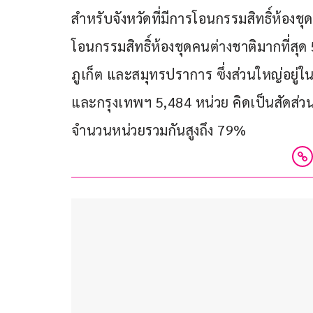
สำหรับจังหวัดที่มีการโอนกรรมสิทธิ์ห้องชุ
โอนกรรมสิทธิ์ห้องชุดคนต่างชาติมากที่สุด 
ภูเก็ต และสมุทรปราการ ซึ่งส่วนใหญ่อยู่ใ
และกรุงเทพฯ 5,484 หน่วย คิดเป็นสัดส่วนร
จำนวนหน่วยรวมกันสูงถึง 79%