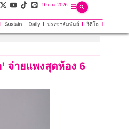
10 ก.ค. 2026
Sustain Daily
ประชาสัมพันธ์
วิดีโอ
’ จ่ายแพงสุดห้อง 6