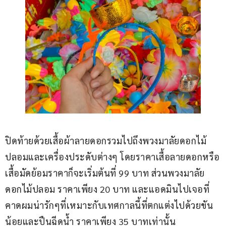
ปิดท้ายด้วยเสื้อผ้าลายดอกรวมไปถึงพวงมาลัยดอกไม้
ปลอมและเครื่องประดับต่างๆ โดยราคาเสื้อลายดอกหรือ
เสื้อมัดย้อมราคาก็จะเริ่มต้นที่ 99 บาท ส่วนพวงมาลัย
ดอกไม้ปลอม ราคาเพียง 20 บาท และแอดมินไปเจอที่
คาดผมน่ารักๆที่เหมาะกับเทศกาลนี้ที่ตกแต่งไปด้วยขัน
น้อยและปืนฉีดน้ำ ราคาเพียง 35 บาทเท่านั้น