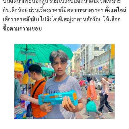
ปีนฉีดน้ำกระบอกสูบ รวมไปถึงปืนฉีดน้ำอันจิ๋วที่เหมาะ
กับเด็กน้อย ส่วนเรื่องราคาก็มีหลากหลายราคา ตั้งแต่ไซส์
เล็กราคาหลักสิบ ไปถึงไซส์ใหญ่ราคาหลักร้อย ให้เลือก
ซื้อตามความชอบ