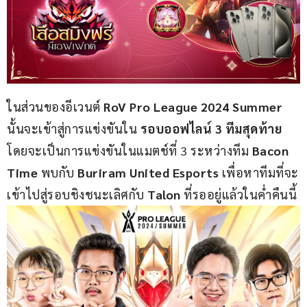
ในส่วนของอีเวนต์ 
RoV Pro League 2024 Summer 
นั้นจะเข้าสู่การแข่งขันใน
 รอบออฟไลน์ 3 ทีมสุดท้าย
โดยจะเป็นการแข่งขันในแมตช์ที่ 3 ระหว่างทีม 
Bacon 
Time
 พบกับ 
Buriram United Esports
 เพื่อหาทีมที่จะ
เข้าไปสู่รอบชิงชนะเลิศกับ 
Talon
 ที่รออยู่แล้วในค่ำคืนนี้