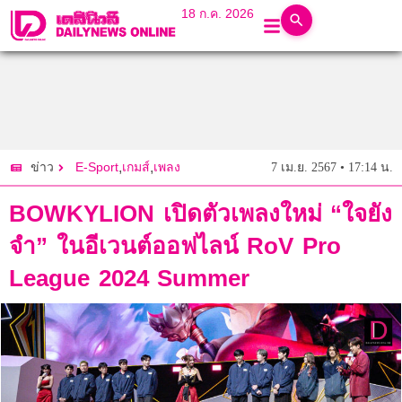
18 ก.ค. 2026
E-Sport
,
เกมส์
,
เพลง
7 เม.ย. 2567 • 17:14 น.
ข่าว
BOWKYLION เปิดตัวเพลงใหม่ “ใจยัง
จำ” ในอีเวนต์ออฟไลน์ RoV Pro
League 2024 Summer