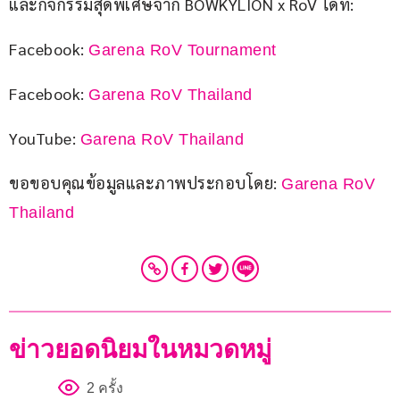
และกิจกรรมสุดพิเศษจาก BOWKYLION x RoV ได้ที่:
Facebook: 
Garena RoV Tournament
Facebook: 
Garena RoV Thailand
YouTube: 
Garena RoV Thailand
ขอขอบคุณข้อมูลและภาพประกอบโดย: 
Garena RoV 
Thailand
ข่าวยอดนิยมในหมวดหมู่
2 ครั้ง