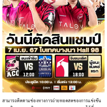
สามารถติดตามช่องทางการถ่ายทอดสดของการแข่งขัน