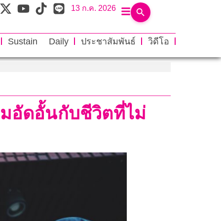
13 ก.ค. 2026
Sustain Daily
ประชาสัมพันธ์
วิดีโอ
อั้นกับชีวิตที่ไม่