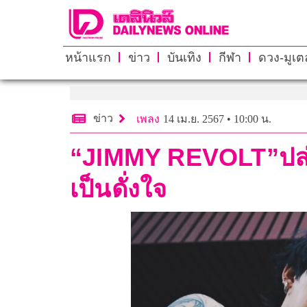
หน้าแรก
ข่าว
บันเทิง
กีฬา
ดวง-มูเตล
ข่าว
เพลง
14 เม.ย. 2567 • 10:00 น.
“JIMMY REVOLT”ปล่อย
เป็นดั่งใจ