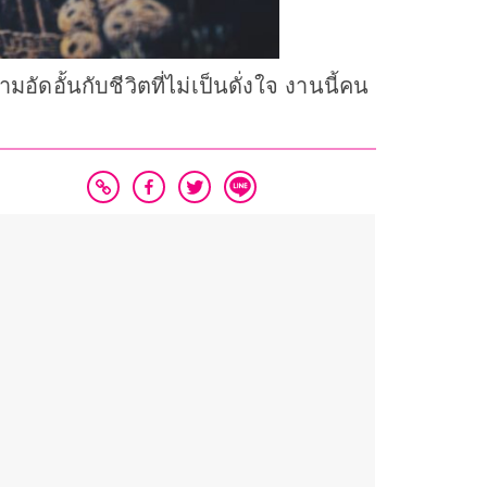
ดอั้นกับชีวิตที่ไม่เป็นดั่งใจ งานนี้คน