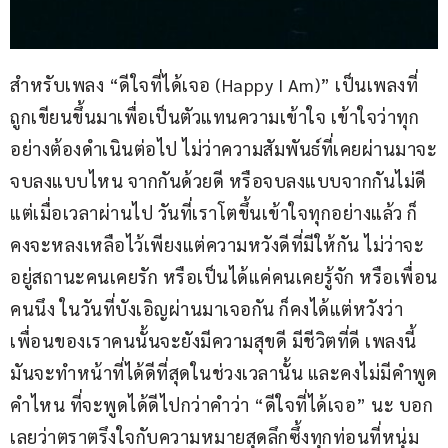
สำหรับเพลง “ดีใจที่ได้เจอ (Happy I Am)” เป็นเพลงที่
ถูกเขียนขึ้นมาเพื่อเป็นตัวแทนความเข้าใจ เข้าใจว่าทุก
อย่างต้องดำเนินต่อไป ไม่ว่าความสัมพันธ์ที่เคยผ่านมาจะ
จบลงแบบไหน จากกันด้วยดี หรือจบลงแบบจากกันไม่ดี 
แต่เมื่อเวลาผ่านไป วันที่เราโตขึ้นเข้าใจทุกอย่างแล้ว ก็
คงจะหลงเหลือไว้เพียงแต่ความหวังดีที่มีให้กัน ไม่ว่าจะ
อยู่สถานะคนเคยรัก หรือเป็นได้แค่คนเคยรู้จัก หรือเพื่อน
คนนึง ในวันที่บังเอิญผ่านมาเจอกัน ก็คงได้แต่หวังว่า
เพื่อนของเราคนนั้นจะยังมีความสุขดี มีชีวิตที่ดี เพลงนี้
มันจะทำหน้าที่ได้ดีที่สุดในช่วงเวลานั้น และคงไม่มีคำพูด
คำไหน ที่จะพูดได้ดีไปกว่าคำว่า “ดีใจที่ได้เจอ” นะ บอก
เลยว่าตราตรึงใจกับความหมายสุดลึกซึ้งทุกท่อนที่หนุ่ม