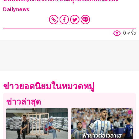
Dailynews 
0 ครั้ง
ข่าวยอดนิยมในหมวดหมู่
ข่าวล่าสุด