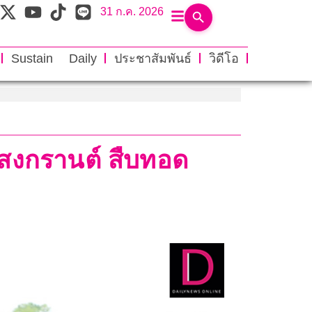
31 ก.ค. 2026
Sustain Daily
ประชาสัมพันธ์
วิดีโอ
สงกรานต์ สืบทอด