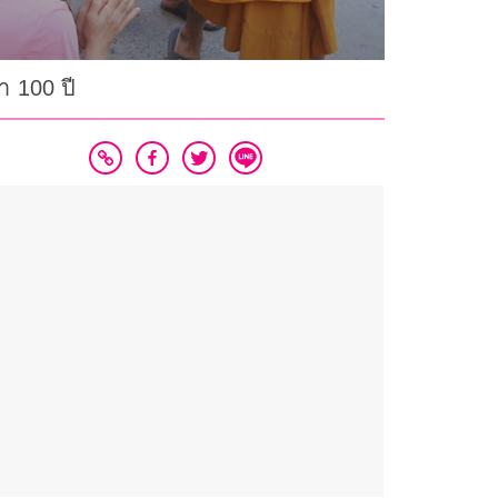
 100 ปี