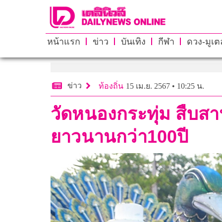
หน้าแรก
ข่าว
บันเทิง
กีฬา
ดวง-มูเตล
ข่าว
ท้องถิ่น
15 เม.ย. 2567 • 10:25 น.
วัดหนองกระทุ่ม สืบส
ยาวนานกว่า100ปี