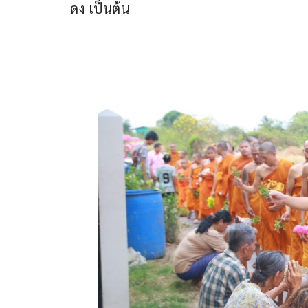
ดง เป็นต้น