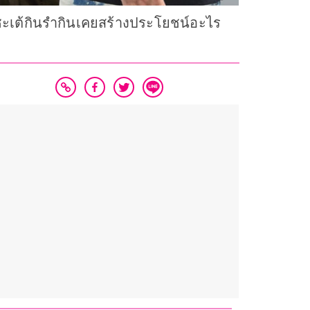
ะเต้กินรำกินเคยสร้างประโยชน์อะไร