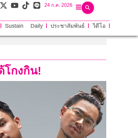
24 ก.ค. 2026
Sustain Daily
ประชาสัมพันธ์
วิดีโอ
้โกงกิน!