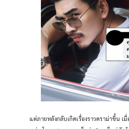
แต่ภายหลังกลับเกิดเรื่องราวดราม่าขึ้น เม