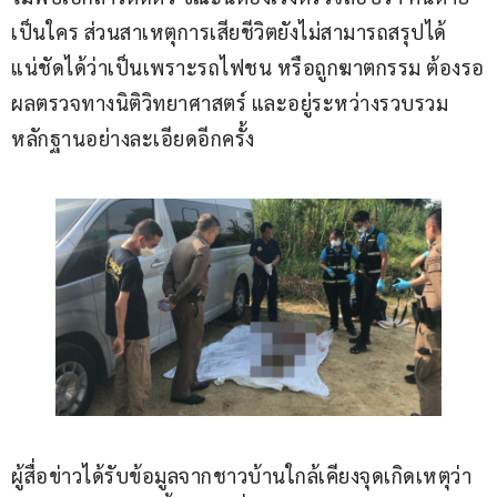
เป็นใคร ส่วนสาเหตุการเสียชีวิตยังไม่สามารถสรุปได้
แน่ชัดได้ว่าเป็นเพราะรถไฟชน หรือถูกฆาตกรรม ต้องรอ
ผลตรวจทางนิติวิทยาศาสตร์ และอยู่ระหว่างรวบรวม
หลักฐานอย่างละเอียดอีกครั้ง
ผู้สื่อข่าวได้รับข้อมูลจากชาวบ้านใกล้เคียงจุดเกิดเหตุว่า 