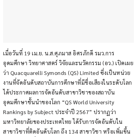
เมื่อวันที่ 19 เม.ย. น.ส.ศุภมาส อิศรภักดี รมว.การ
อุดมศึกษา วิทยาศาสตร์ วิจัยและนวัตกรรม (อว.) เปิดเผย
ว่า Quacquarelli Symonds (QS) Limited ซึ่งเป็นหน่วย
งานที่จัดอันดับสถาบันการศึกษาที่มีชื่อเสียงในระดับโลก 
ได้ประกาศผลการจัดอันดับสาขาวิชาของสถาบัน
อุดมศึกษาชั้นนำของโลก “QS World University 
Rankings by Subject ประจำปี 2567” ปรากฏว่า
มหาวิทยาลัยของประเทศไทย ได้รับการจัดอันดับใน
สาขาวิชาที่ติดอันดับโลก ถึง 134 สาขาวิชา หรือเพิ่มขึ้น