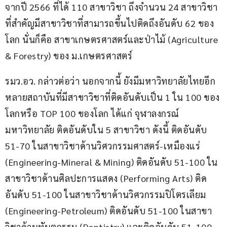
จากปี 2566 ที่ได้ 110 สาขาวิชา ถึงจำนวน 24 สาขาวิชา 
ที่สำคัญมีสาขาวิชาที่สามารถขึ้นไปติดถึงอันดับ 62 ของ
โลก นั่นก็คือ สาขาเกษตรศาสตร์และป่าไม้ (Agriculture 
& Forestry) ของ ม.เกษตรศาสตร์
รมว.อว. กล่าวต่อว่า นอกจากนี้ ยังมีมหาวิทยาลัยไทยอีก
หลายสถาบันที่มีสาขาวิชาที่ติดอันดับเป็น 1 ใน 100 ของ
โลกหรือ TOP 100 ของโลก ได้แก่ จุฬาลงกรณ์
มหาวิทยาลัย ติดอันดับใน 5 สาขาวิชา ดังนี้ ติดอันดับ 
51-70 ในสาขาวิชาด้านวิศวกรรมศาสตร์-เหมืองแร่ 
(Engineering-Mineral & Mining) ติดอันดับ 51-100 ใน
สาขาวิชาด้านศิลปะการแสดง (Performing Arts) ติด
อันดับ 51-100 ในสาขาวิชาด้านวิศวกรรมปิโตรเลียม 
(Engineering-Petroleum) ติดอันดับ 51-100 ในสาขา
วิชาด้านทันตกรรม (Dentistry) และติดอันดับ 51-100 