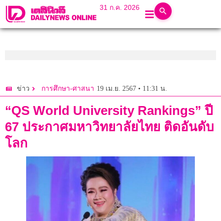
31 ก.ค. 2026
19 เม.ย. 2567 • 11:31 น.
ข่าว
การศึกษา-ศาสนา
“QS World University Rankings” ปี
67 ประกาศมหาวิทยาลัยไทย ติดอันดับ
โลก