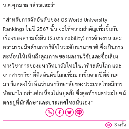
น.ส.ศุภมาส กล่าวและว่า
“สำหรับการจัดอันดับของ QS World University 
Rankings ในปี 2567 นั้น จะให้ความสำคัญเพิ่มขึ้นกับ
เรื่องของความยั่งยืน (Sustainability) การจ้างงาน และ
ความร่วมมือด้านการวิจัยในระดับนานาชาติ ซึ่งเป็นการ
สะท้อนให้เห็นถึงคุณภาพของผลงานวิจัยและชื่อเสียง
ทางวิชาการของมหาวิทยาลัยไทยในเวทีระดับโลก และ
จากสาขาวิชาที่ติดอันดับโลกเพิ่มมากขึ้นจากปีที่ผ่านๆ 
มา ก็แสดงให้เห็นว่ามหาวิทยาลัยของประเทศไทยมีการ
พัฒนาไปอย่างต่อเนื่องไม่หยุดยั้ง ซึ่งสุดท้ายผลประโยชน์
ตกอยู่ที่นักศึกษาและประเทศไทยนั่นเอง”
3 ครั้ง