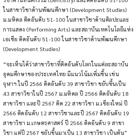
ในสาขาวิชาด้านพัฒนศึกษา (Development Studies) 
ม.มหิดล ติดอันดับ 51-100 ในสาขาวิชาด้านศิลปะและ
การแสดง (Performing Arts) และสถาบันเทคโนโลยีแห่ง
เอเชีย ติดอันดับ 51-100 ในสาขาวิชาด้านพัฒนศึกษา 
(Development Studies)
“จะเห็นได้ว่าสาขาวิชาที่ติดอันดับโลกในแต่ละสถาบัน
อุดมศึกษาของประเทศไทย มีแนวโน้มเพิ่มขี้น เช่น 
จุฬาฯ ในปี 2566 ติดอันดับ 39 สาขาวิชา ขยับขึ้นเป็น 
43 สาขาวิชาในปี 2567 ม.มหิดล ปี 2566 ติดอันดับ 18 
สาขาวิชา และปี 2567 ติด 22 สาขาวิชา ม.เชียงใหม่ ปี 
2566 ติดอันดับ 12 สาขาวิชาและปี 2567 ติดอันดับ 19 
สาขาวิชา ม.เกษตรศาสตร์ ปี 2566 ติดอันดับ 9 สาขา
วิชา แต่ปี 2567 ขยับขึ้นมาเป็น 13 สาขาวิชา เป็นต้น” 