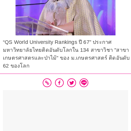
“QS World University Rankings ปี 67” ประกาศ
มหาวิทยาลัยไทยติดอันดับโลกใน 134 สาขาวิชา "สาขา
เกษตรศาสตรและป่าไม้" ของ ม.เกษตรศาสตร์ ติดอันดับ
62 ของโลก