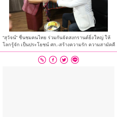
“สุวัจน์” ชื่นชมคนไทย ร่วมกันจัดสงกรานต์ยิ่งใหญ่ ให้
โลกรู้จัก เป็นประโยชน์ ศก.-สร้างความรัก ความสามัคคี