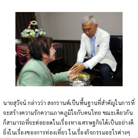
นายสุวัจน์ กล่าวว่า สงกรานต์เป็นพื้นฐานที่สำคัญในการที่
จะสร้างความรักความภาคภูมิใจกับคนไทย ขณะเดียวกัน
ก็สามารถที่จะต่อยอดในเรื่องทางเศรษฐกิจได้เป็นอย่างดี
ยิ่งในเรื่องของการท่องเที่ยว ในเรื่องกิจกรรมอะไรต่างๆ 