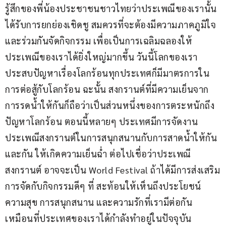
รู้สึกของพี่น้องประชาชนชาวไทยว่าประเพณีของเรานั้น 
ได้รับการยกย่องเชิดชู สมควรที่จะต้องมีความภาคภูมิใจ
และร่วมกันจัดกิจกรรม เพื่อเป็นการเฉลิมฉลองให้
ประเพณีของเราได้ยิ่งใหญ่มากขึ้น วันนี้โลกของเรา
ประสบปัญหาเรื่องโลกร้อนทุกประเทศก็มีมาตรการใน
การต่อสู้กับโลกร้อน ฉะนั้น สงกรานต์ที่มีความเย็นจาก
การรดน้ำให้กันก็ถือว่าเป็นส่วนหนึ่งของการตระหนักถึง
ปัญหาโลกร้อน ตอนนี้หลายๆ ประเทศมีการจัดงาน
ประเพณีสงกรานต์ในการสนุกสนานกับการสาดน้ำให้กัน
และกัน ให้เกิดความเย็นฉ่ำ ต่อไปเชื่อว่าประเพณี
สงกรานต์ อาจจะเป็น World Festival ถ้าได้มีการส่งเสริม
การจัดกับกิจกรรมดีๆ ที่ สะท้อนให้เห็นถึงประโยชน์
ความสุข การสนุกสนาน และความรักที่เรามีต่อกัน 
เหมือนที่ประเทศของเราได้กำลังทำอยู่ในปัจจุบัน