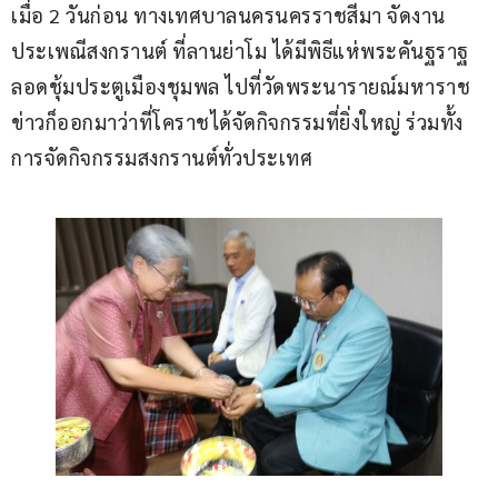
เมื่อ 2 วันก่อน ทางเทศบาลนครนครราชสีมา จัดงาน
ประเพณีสงกรานต์ ที่ลานย่าโม ได้มีพิธีแห่พระคันฐราฐ 
ลอดชุ้มประตูเมืองชุมพล ไปที่วัดพระนารายณ์มหาราช 
ข่าวก็ออกมาว่าที่โคราชได้จัดกิจกรรมที่ยิ่งใหญ่ ร่วมทั้ง
การจัดกิจกรรมสงกรานต์ทั่วประเทศ