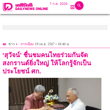
7 ก.ค. 2026
19 เม.ย. 2567 • 18:46 น.
ข่าว
การเมือง
‘สุวัจน์’ ชื่นชมคนไทยร่วมกันจัด
สงกรานต์ยิ่งใหญ่ ให้โลกรู้จักเป็น
ประโยชน์ ศก.