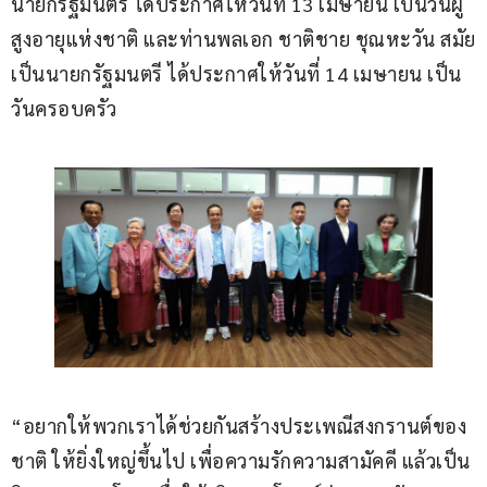
นายกรัฐมนตรี ได้ประกาศให้วันที่ 13 เมษายน เป็นวันผู้
สูงอายุแห่งชาติ และท่านพลเอก ชาติชาย ชุณหะวัน สมัย
เป็นนายกรัฐมนตรี ได้ประกาศให้วันที่ 14 เมษายน เป็น
วันครอบครัว
“อยากให้พวกเราได้ช่วยกันสร้างประเพณีสงกรานต์ของ
ชาติ ให้ยิ่งใหญ่ขึ้นไป เพื่อความรักความสามัคคี แล้วเป็น