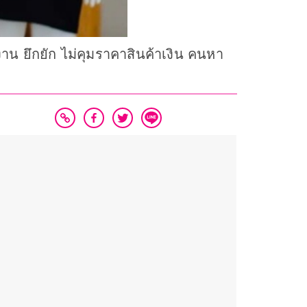
าน ยึกยัก ไม่คุมราคาสินค้าเงิน คนหา