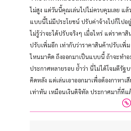
ไม่สูง แต่วันนี้คุณเล่นไปไม่ควบคุมเลย แล้
แบบนี้ไม่มีประโยชน์ ปรับค่าจ้างไปก็ไปอยู
ไม่รู้ว่าจะได้ปรับจริงๆ เมื่อไหร่ แต่ราคา
ปรับเพิ่มอีก เท่ากับว่าราคาสินค้าปรับเพิ่
ไหนมาคิด ถึงออกมาเป็นแบบนี้ ถ้าจะทำอะไ
ประกาศหลายรอบ ย้ำว่า นี่ไม่ได้โจมตีรัฐบ
คิดหลัง แต่เล่นเอาออกมาเพื่อต้องกาหาเ
เท่าทัน เหมือนเงินดิจิทัล ประกาศมากี่ทีแล้ว 