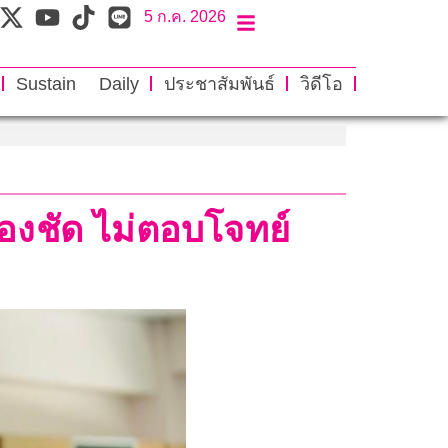
5 ก.ค. 2026
Sustain Daily
ประชาสัมพันธ์
วิดีโอ
ืองชัด ไม่ตอบโจทย์