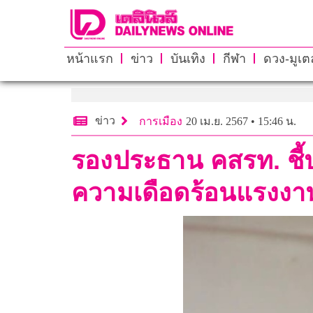
หน้าแรก
ข่าว
บันเทิง
กีฬา
ดวง-มูเตล
ข่าว
การเมือง
20 เม.ย. 2567 • 15:46 น.
รองประธาน คสรท. ชี้ป
ความเดือดร้อนแรงงา