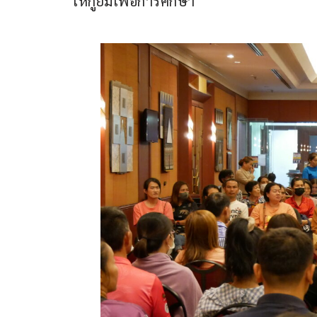
ให้กู้ยืมเพื่อการศึกษา