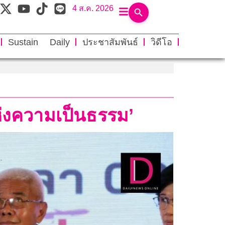
4 ส.ค. 2026
Sustain Daily
ประชาสัมพันธ์
วิดีโอ
แห่งความเป็นธรรม’