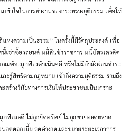
เข้าใจในการทำงานของกระทรวงยุติธรรม เพื่อให้
“
แห่งความเป็นธรรม” ในครั้งนี้มีวัตถุประสงค์ เพื่อ
 หนี้เช่าซื้อรถยนต์ หนี้สินข้าราชการ หนี้บัตรเครดิต 
้าเกณฑ์จะถูกฟ้องดำเนินคดี หรือไม่มีกำลังผ่อนชำระ
และรู้สิทธิตามกฎหมาย เข้าถึงความยุติธรรม รวมถึง
และสร้างวินัยทางการเงินให้ประชาชนเป็นเกราะ
ถูกฟ้องคดี ไม่ถูกยึดทรัพย์ ไม่ถูกขายทอดตลาด 
้ ส่วนลดดอกเบี้ย ลดค่างวดและขยายระยะเวลาการ