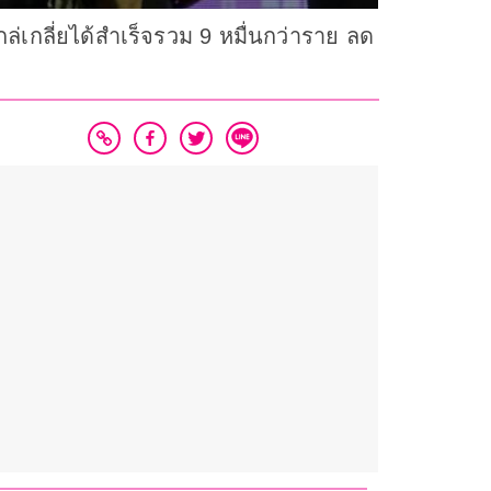
ล่เกลี่ยได้สำเร็จรวม 9 หมื่นกว่าราย ลด