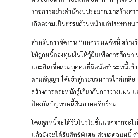
ราชการอย่างสำนักงบประมาณมาสร้างความ
เกิดความเป็นธรรมถ้วนหน้าแก่ประชาชน
สำหรับการจัดงาน “มหกรรมแก้หนี้ สร้างวิถี
ให้ลูกหนี้กองทุนเงินให้กู้ยืมเพื่อการศึกษา
และสินเชื่อส่วนบุคคลที่ผิดนัดชำระหนี้เข
ตามสัญญา ได้เข้าสู่กระบวนการไกล่เกลี่ย 
สร้างการตระหนักรู้เกี่ยวกับการวางแผน 
ป้องกันปัญหาหนี้สินภาคครัวเรือน 
โดยลูกหนี้จะได้รับโปรโมชั่นนอกจากจะไม่
แล้วยังจะได้รับสิทธิพิเศษ ส่วนลดจบหนี