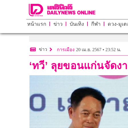
หน้าแรก
ข่าว
บันเทิง
กีฬา
ดวง-มูเตล
ข่าว
การเมือง
20 เม.ย. 2567 • 23:52 น.
‘ทวี’ ลุยขอนแก่นจัดง