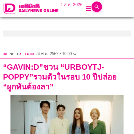
4 ส.ค. 2026
24 พ.ค. 2567 • 10:00 น.
ข่าว
เพลง
“GAVIN:D”ชวน “URBOYTJ-
POPPY”รวมตัวในรอบ 10 ปีปล่อย
“ผูกพันต้องลา”