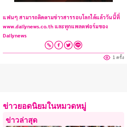
แฟนๆ สามารถติดตามข่าวสารรอบโลกได้แล้ววันนี้ที่ 
www.dailynews.co.th และทุกแพลตฟอร์มของ 
Dailynews
1 ครั้ง
ข่าวยอดนิยมในหมวดหมู่
ข่าวล่าสุด