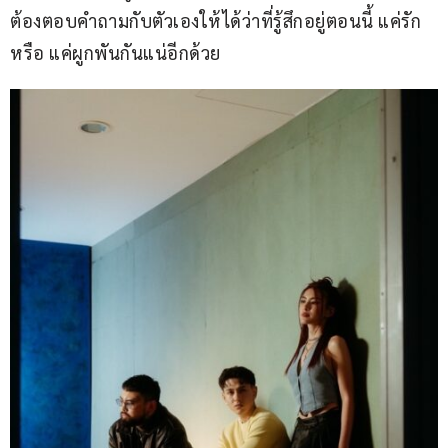
ต้องตอบคำถามกับตัวเองให้ได้ว่าที่รู้สึกอยู่ตอนนี้ แค่รัก 
หรือ แค่ผูกพันกันแน่อีกด้วย