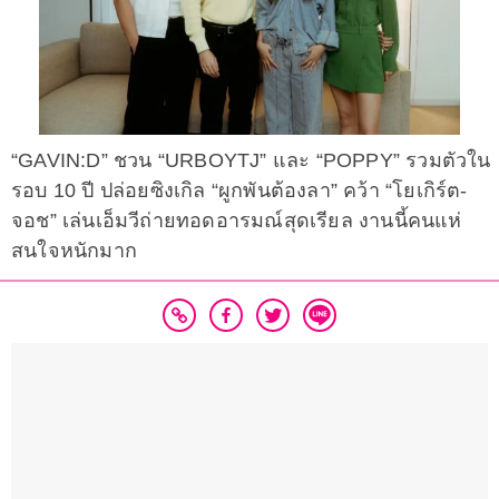
“GAVIN:D” ชวน “URBOYTJ” และ “POPPY” รวมตัวใน
รอบ 10 ปี ปล่อยซิงเกิล “ผูกพันต้องลา” คว้า “โยเกิร์ต-
จอช” เล่นเอ็มวีถ่ายทอดอารมณ์สุดเรียล งานนี้คนแห่
สนใจหนักมาก