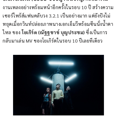
งานเพลงอย่างพร้อมหน้าอีกครั้งในรอบ 10 ปี สร้างความ
เซอร์ไพร้ส์แฟนคลับวง 3.2.1 เป็นอย่างมาก แต่ยังปังไม่
หยุดเมื่อกวินท์ปล่อยภาพนางเอกเอ็มวีพร้อมซีนนั่งน้ำตา
ไหล ของ 
โยเกิร์ต
(ณัฐฐชาช์ บุญประชม)
 ซึ่งเป็นการ
กลับมาเล่น MV ของโยเกิร์ตในรอบ 10 ปีเลยทีเดียว