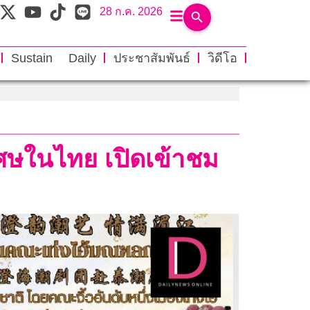
28 ก.ค. 2026
Sustain Daily
ประชาสัมพันธ์
วิดีโอ
ิเศษในไทย เปิดเข้าชม