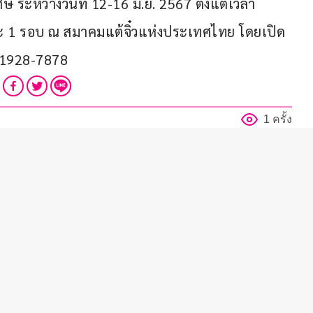
ศษ ระหว่างวันที่ 12-16 มิ.ย. 2567 ตั้งแต่เวลา 
ะ 1 รอบ ณ สมาคมแต้จิ๋วแห่งประเทศไทย โดยเปิด
9-1928-7878
1 ครั้ง