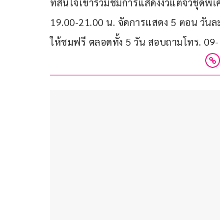
ที่สนใจเข้าร่วมชมการแสดงงิ้วแต้จิ๋วชุดพิเ
19.00-21.00 น. จัดการแสดง 5 ตอน วันล
ให้ชมฟรี ตลอดทั้ง 5 วัน สอบถามโทร. 0