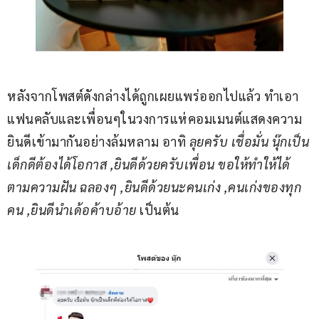
หลังจากโพสต์ดังกล่างได้ถูกเผยแพร่ออกไปแล้ว ทำเอา
แฟนคลับและเพื่อนๆในวงการแห่คอมเมนต์แสดงความ
ยินดีเข้ามากันอย่างล้มหลาม อาทิ
 ลุยครับ เชื่อมั่น นุ๊กเป็น
เด็กดีต้องได้โอกาส ,ยินดีด้วยครับเพื่อน ขอให้ทำให้ได้
ตามความฝัน ฉลองๆ ,ยินดีด้วยนะคนเก่ง ,คนเก่งของทุก
คน ,ยินดีนำเด้อค้าบอ้าย
 เป็นต้น