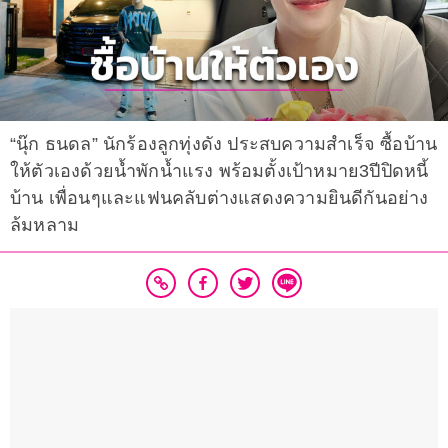
“นุ๊ก ธนดล” นักร้องลูกทุ่งดัง ประสบความสำเร็จ ซื้อบ้าน
ให้ตัวเองด้วยน้ำพักน้ำแรง พร้อมตั้งเป้าหมาย3ปีปิดหนี้
บ้าน เพื่อนๆและแฟนคลับต่างแสดงความยินดีกันอย่าง
ล้มหลาม