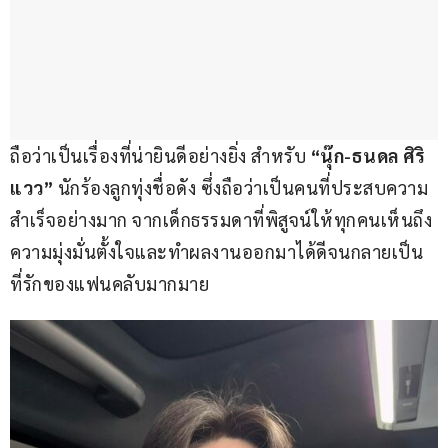
ถือว่าเป็นเรื่องที่น่ายินดีอย่างยิ่ง สำหรับ 
“นุ๊ก-ธนดล ศิริ
แวว” 
นักร้องลูกทุ่งชื่อดัง ซึ่งถือว่าเป็นคนที่ประสบความ
สำเร็จอย่างมาก จากเด็กธรรมดาที่พิสูจน์ให้ทุกคนเห็นถึง
ความมุ่งมั่นตั้งใจและทำผลงานออกมาได้ดีจนกลายเป็น
ที่รักของแฟนคลับมากมาย