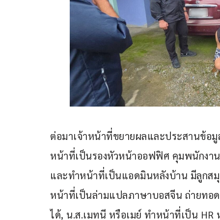
ต่อมาเจ้าหน้าที่ขยายผลและประสานข้อมูล
หน้าที่เป็นรองหัวหน้าออฟฟิศ คุมพนักงา
และทำหน้าที่เป็นแอดมินหลังบ้าน มีลูก
หน้าที่เป็นล่ามแปลภาษาบอสจีน ถ่ายทอดคำ
ได้, น.ส.เมทนี หรือเมย์ ทำหน้าที่เป็น