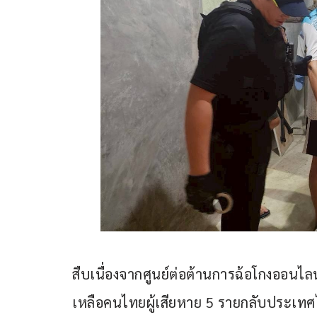
สืบเนื่องจากศูนย์ต่อต้านการฉ้อโกงออนไ
เหลือคนไทยผู้เสียหาย 5 รายกลับประเทศ