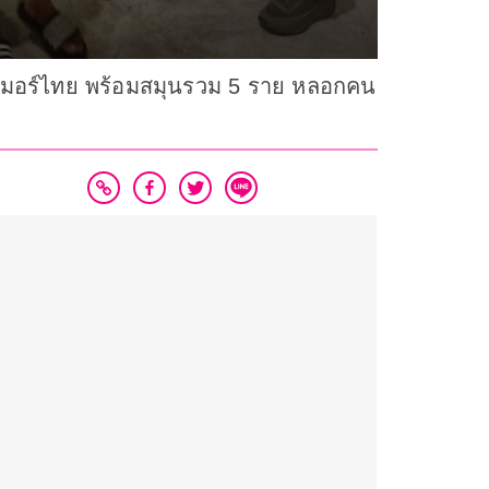
มเมอร์ไทย พร้อมสมุนรวม 5 ราย หลอกคน