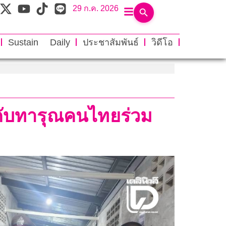
29 ก.ค. 2026
Sustain Daily
ประชาสัมพันธ์
วิดีโอ
คับทารุณคนไทยร่วม