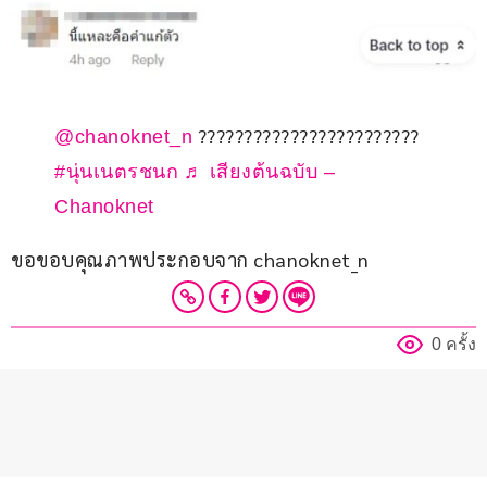
????????????????????????
@chanoknet_n
#นุ่นเนตรชนก
♬ เสียงต้นฉบับ –
Chanoknet
ขอขอบคุณภาพประกอบจาก chanoknet_n
0 ครั้ง