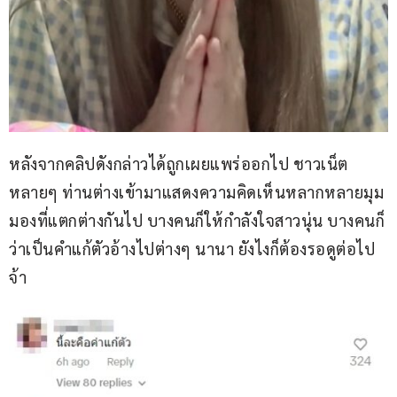
หลังจากคลิปดังกล่าวได้ถูกเผยแพร่ออกไป ชาวเน็ต
หลายๆ ท่านต่างเข้ามาแสดงความคิดเห็นหลากหลายมุม
มองที่แตกต่างกันไป บางคนก็ให้กำลังใจสาวนุ่น บางคนก็
ว่าเป็นคำแก้ตัวอ้างไปต่างๆ นานา ยังไงก็ต้องรอดูต่อไป
จ้า