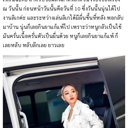
ณ วันนั้น ก่อนหน้าวันนั้นคือวันที่ 10 ซึ่งวันนั้นนุ่นได้ไป
งานลิเกค่ะ และระหว่างเล่นลิเกได้มีผื่นขึ้นที่หลัง พอกลับ
มาบ้าน นุ่นก็เลยกินยาแก้แพ้ไป เพราะว่าหนูกลัวเป็นไข้ 
มันครั่นเนื้อครั่นตัวเป็นผื่นด้วย หนูก็เลยกินยาแก้แพ้ ก็
เลยหลับ หลับลึกเลย ยาวเลย