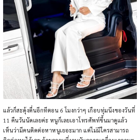
แล้วก็สะดุ้งตื่นอีกทีตอน 6 โมงกว่าๆ เกือบทุ่มนึงของวันที่ 
11 คืนวันนัดเลยค่ะ หนูก็เลยเอาโทรศัพท์ขึ้นมาดูแล้ว
เห็นว่ามีคนติดต่อหาหนูเยอะมาก แต่ไม่มีใครสามารถ