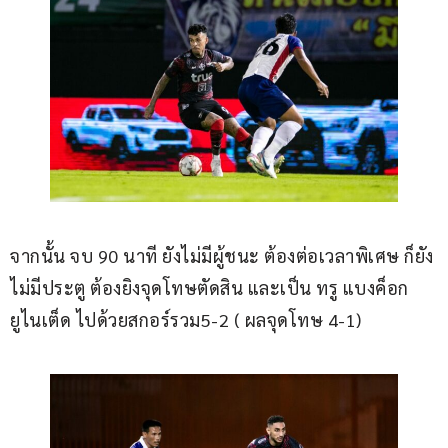
จากนั้น จบ 90 นาที ยังไม่มีผู้ชนะ ต้องต่อเวลาพิเศษ ก็ยัง
ไม่มีประตู ต้องยิงจุดโทษตัดสิน และเป็น ทรู แบงค็อก 
ยูไนเต็ด ไปด้วยสกอร์รวม5-2 ( ผลจุดโทษ 4-1)