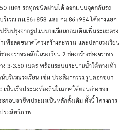
5.50 เมตร รถทุกชนิดผ่านได้ ออกแบบจุดกลับรถ
าง บริเวณ กม.86+858 และ กม.86+984 ใต้ทางแยก
 ปรับปรุงจากรูปแบบวงเวียนกลมเดิมเพิ่มระยะตรง
าเข้าเพื่อลดขนาดโครงสร้างสะพาน และปลายวงเวียน 
มีช่องจราจรหลักในวงเวียน 2 ช่องกว้างช่องจราจร
ทาง 3-3.50 เมตร พร้อมระบบระบายน้ำใต้ทางเท้า 
ัศน์บริเวณวงเวียน เช่น ประติมากรรมรูปดอกชบา
 เป็นเรือประมงท้องถิ่นในภาคใต้ตอนล่างของ
่ประกอบอาชีพประมงเป็นหลักดั้งเดิม ทั้งนี้ โครงการ
มีประสิทธิภาพ