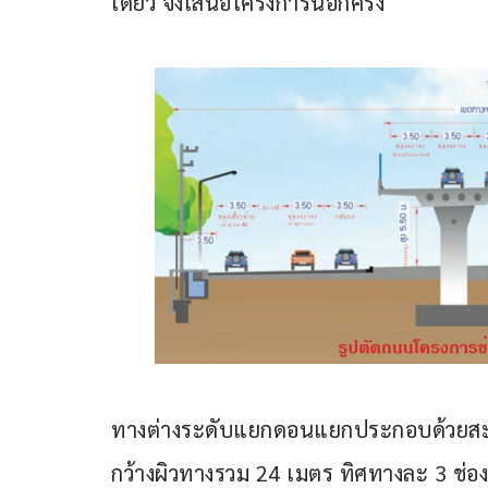
เดียว จึงเสนอโครงการนี้อีกครั้ง
ทางต่างระดับแยกดอนแยกประกอบด้วยสะ
กว้างผิวทางรวม 24 เมตร ทิศทางละ 3 ช่อ