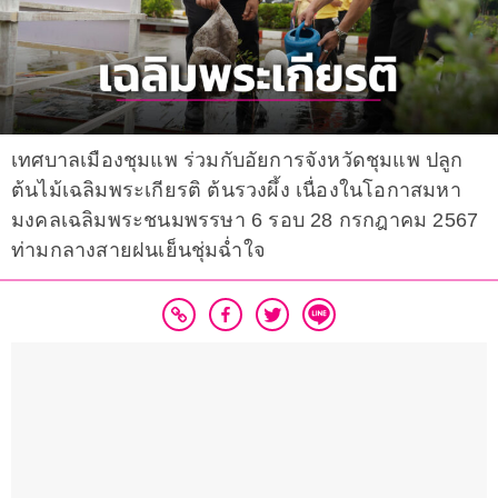
เทศบาลเมืองชุมแพ ร่วมกับอัยการจังหวัดชุมแพ ปลูก
ต้นไม้เฉลิมพระเกียรติ ต้นรวงผึ้ง เนื่องในโอกาสมหา
มงคลเฉลิมพระชนมพรรษา 6 รอบ 28 กรกฎาคม 2567
ท่ามกลางสายฝนเย็นชุ่มฉ่ำใจ