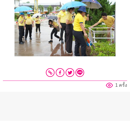
1 ครั้ง