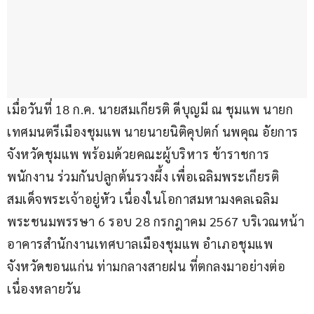
เมื่อวันที่ 18 ก.ค. นายสมเกียรติ ดีบุญมี ณ ชุมแพ นายก
เทศมนตรีเมืองชุมแพ นายนายนิติคุปตก์ นพคุณ อัยการ
จังหวัดชุมแพ พร้อมด้วยคณะผู้บริหาร ข้าราชการ 
พนักงาน ร่วมกันปลูกต้นรวงผึ้ง เพื่อเฉลิมพระเกียรติ
สมเด็จพระเจ้าอยู่หัว เนื่องในโอกาสมหามงคลเฉลิม
พระชนมพรรษา 6 รอบ 28 กรกฎาคม 2567 บริเวณหน้า
อาคารสำนักงานเทศบาลเมืองชุมแพ อำเภอชุมแพ 
จังหวัดขอนแก่น ท่ามกลางสายฝน ที่ตกลงมาอย่างต่อ
เนื่องหลายวัน