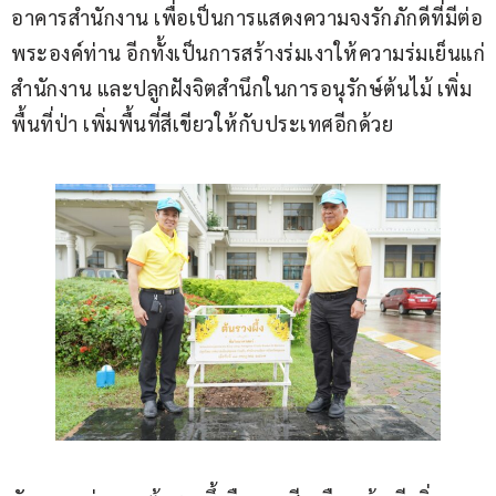
อาคารสำนักงาน เพื่อเป็นการแสดงความจงรักภักดีที่มีต่อ
พระองค์ท่าน อีกทั้งเป็นการสร้างร่มเงาให้ความร่มเย็นแก่
สำนักงาน และปลูกฝังจิตสำนึกในการอนุรักษ์ต้นไม้ เพิ่ม
พื้นที่ป่า เพิ่มพื้นที่สีเขียวให้กับประเทศอีกด้วย