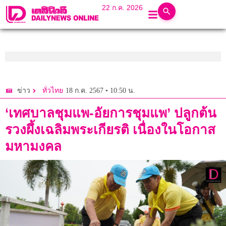
22 ก.ค. 2026
18 ก.ค. 2567 • 10:50 น.
ข่าว
ทั่วไทย
‘เทศบาลชุมแพ-อัยการชุมแพ’ ปลูกต้น
รวงผึ้งเฉลิมพระเกียรติ เนื่องในโอกาส
มหามงคล