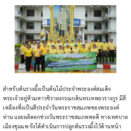
สำหรับต้นรวงผึ้งเป็นต้นไม้ประจำพระองค์สมเด็จ
พระเจ้าอยู่หัวมหาวชิราลงกรณบดินทรเทพยวรางกูร มีสี
เหลืองซึ่งเป็นสีประจำวันพระราชสมภพของพระองค์
ท่าน และผลิดอกช่วงวันพระราชสมภพพอดี ทางเทศบาล
เมืองชุมแพ จึงได้ดำเนินการปลูกต้นรวงผึ้งไว้ด้านหน้า