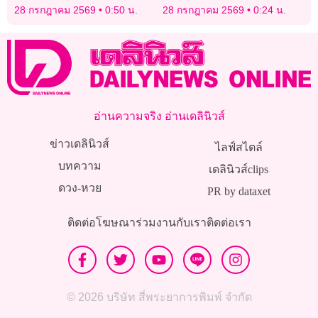
สวี.ลีก
28 กรกฎาคม 2569
0:50 น.
28 กรกฎาคม 2569
0:24 น.
อ่านความจริง อ่านเดลินิวส์
ข่าวเดลินิวส์
ไลฟ์สไตล์
บทความ
เดลินิวส์clips
ดวง-หวย
PR by dataxet
ติดต่อโฆษณา
ร่วมงานกับเรา
ติดต่อเรา
© 2026 บริษัท สี่พระยาการพิมพ์ จำกัด