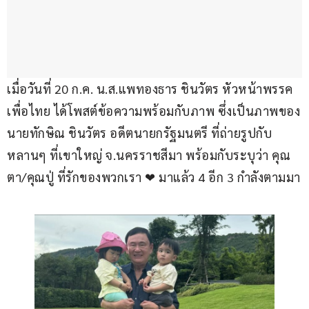
เมื่อวันที่ 20 ก.ค. น.ส.แพทองธาร ชินวัตร หัวหน้าพรรค
เพื่อไทย ได้โพสต์ข้อความพร้อมกับภาพ ซึ่งเป็นภาพของ
นายทักษิณ ชินวัตร อดีตนายกรัฐมนตรี ที่ถ่ายรูปกับ
หลานๆ ที่เขาใหญ่ จ.นครราชสีมา พร้อมกับระบุว่า คุณ
ตา/คุณปู่ ที่รักของพวกเรา ❤ มาแล้ว 4 อีก 3 กำลังตามมา