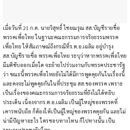
เมื่อวันที่ 21 ก.ค. นายวิสุทธิ์ ไชยณรุณ สส.บัญชีรายชื่อ 
พรรคเพื่อไทย ในฐานะคณะกรรมการจริยธรรมพรรค
เพื่อไทย ให้สัมภาษณ์ถึงกรณีที่ร.ต.อ.เฉลิม อยู่บำรุง 
สส.บัญชีรายชื่อ พรรคเพื่อไทย ระบุว่าหากพรรคเพื่อไทย
มีมติขับออกเมื่อใด จะย้ายไปร่วมงานกับพรรคประชารัฐ 
ว่า ขณะนี้พรรคเพื่อไทยยังไม่ได้มีการพูดคุยกันในเรื่องนี้ 
และคงจะไม่พูดคุยกันในที่ประชุม สส.ของพรรค เพราะ
เป็นเรื่องของคณะกรรมการจริยธรรมที่ยังไม่ได้หยิบ
ประเด็น เนื่องจากร.ต.อ.เฉลิม เป็นผู้ใหญ่ของพรรคที่
เคารพนับถือ ก็ต้องให้เป็นผู้ใหญ่ของพรรคคุยกัน และไม่
น่ามีปัญหาอะไร ใครชอบทางไหน ก็ไปทางนั้น เป็น
ระบอบประชาธิปไตย