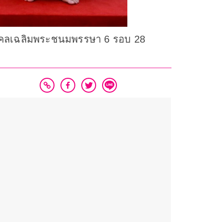
ามงคลเฉลิมพระชนมพรรษา 6 รอบ 28