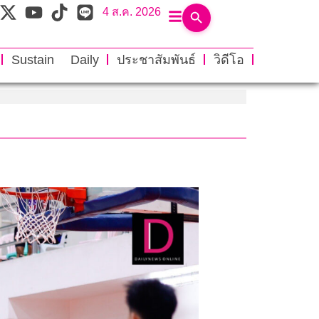
4 ส.ค. 2026
Sustain Daily
ประชาสัมพันธ์
วิดีโอ