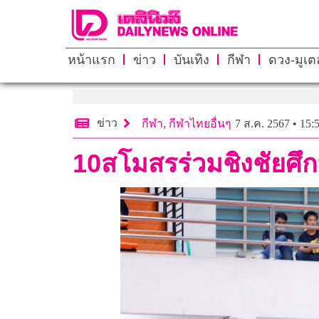
หน้าแรก
ข่าว
บันเทิง
กีฬา
ดวง-มูเตล
ข่าว
กีฬา
,
กีฬาไทยอื่นๆ
7 ส.ค. 2567 • 15:
10สโมสรร่วมชิงชัยศึ