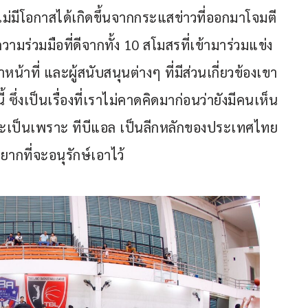
ไม่มีโอกาสได้เกิดขึ้นจากกระแสข่าวที่ออกมาโจมตี
ความร่วมมือที่ดีจากทั้ง 10 สโมสรที่เข้ามาร่วมแข่ง 
น้าที่ และผู้สนับสนุนต่างๆ ที่มีส่วนเกี่ยวข้องเขา
ซึ่งเป็นเรื่องที่เราไม่คาดคิดมาก่อนว่ายังมีคนเห็น
่าจะเป็นเพราะ ทีบีแอล เป็นลีกหลักของประเทศไทย
ยากที่จะอนุรักษ์เอาไว้