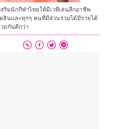
ริมนักกีฬาไทยให้มีเวทีเล่นลีกอาชีพ
ัดสินและทุกๆ คนที่มีส่วนร่วมได้มีรายได้
วยกันดีกว่า