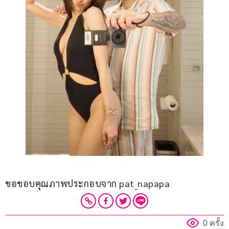
ขอขอบคุณภาพประกอบจาก pat_napapa
0 ครั้ง