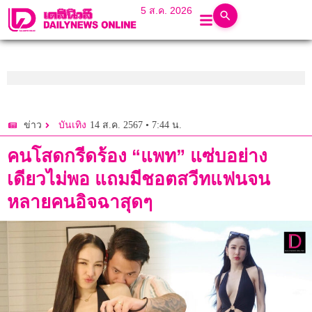
5 ส.ค. 2026
14 ส.ค. 2567 • 7:44 น.
ข่าว
บันเทิง
คนโสดกรีดร้อง “แพท” แซ่บอย่าง
เดียวไม่พอ แถมมีชอตสวีทแฟนจน
หลายคนอิจฉาสุดๆ