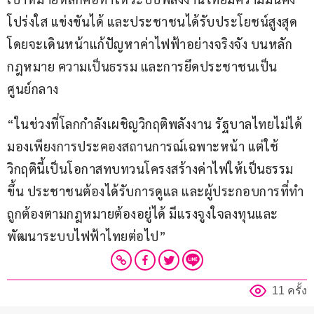
โปร่งใส แข่งขันได้ และประชาชนได้รับประโยชน์สูงสุด 
โดยจะเดินหน้าแก้ปัญหาค่าไฟฟ้าอย่างจริงจัง บนหลัก
กฎหมาย ความเป็นธรรม และการยึดประชาชนเป็น
ศูนย์กลาง
“ในช่วงที่โลกกำลังเผชิญวิกฤติพลังงาน รัฐบาลไทยไม่ได้
มองเพียงการประคองสถานการณ์เฉพาะหน้า แต่ใช้
วิกฤตินี้เป็นโอกาสทบทวนโครงสร้างค่าไฟให้เป็นธรรม
ขึ้น ประชาชนต้องได้รับการดูแล และผู้ประกอบการที่ทำ
ถูกต้องตามกฎหมายต้องอยู่ได้ มีแรงจูงใจลงทุนและ
พัฒนาระบบไฟฟ้าไทยต่อไป”
11 ครั้ง