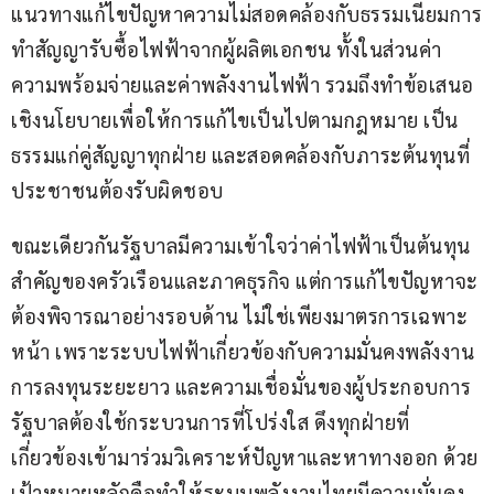
แนวทางแก้ไขปัญหาความไม่สอดคล้องกับธรรมเนียมการ
ทำสัญญารับซื้อไฟฟ้าจากผู้ผลิตเอกชน ทั้งในส่วนค่า
ความพร้อมจ่ายและค่าพลังงานไฟฟ้า รวมถึงทำข้อเสนอ
เชิงนโยบายเพื่อให้การแก้ไขเป็นไปตามกฎหมาย เป็น
ธรรมแก่คู่สัญญาทุกฝ่าย และสอดคล้องกับภาระต้นทุนที่
ประชาชนต้องรับผิดชอบ
ขณะเดียวกันรัฐบาลมีความเข้าใจว่าค่าไฟฟ้าเป็นต้นทุน
สำคัญของครัวเรือนและภาคธุรกิจ แต่การแก้ไขปัญหาจะ
ต้องพิจารณาอย่างรอบด้าน ไม่ใช่เพียงมาตรการเฉพาะ
หน้า เพราะระบบไฟฟ้าเกี่ยวข้องกับความมั่นคงพลังงาน 
การลงทุนระยะยาว และความเชื่อมั่นของผู้ประกอบการ 
รัฐบาลต้องใช้กระบวนการที่โปร่งใส ดึงทุกฝ่ายที่
เกี่ยวข้องเข้ามาร่วมวิเคราะห์ปัญหาและหาทางออก ด้วย
เป้าหมายหลักคือทำให้ระบบพลังงานไทยมีความมั่นคง 