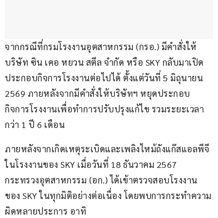
จากกรณีที่กรมโรงงานอุตสาหกรรม (กรอ.) มีคำสั่งให้
บริษัท ซิน เคอ หยวน สตีล จำกัด หรือ SKY กลับมาเปิด
ประกอบกิจการโรงงานต่อไปได้ ตั้งแต่วันที่ 5 มิถุนายน 
2569 ภายหลังจากมีคำสั่งให้บริษัทฯ หยุดประกอบ
กิจการโรงงานเพื่อทำการปรับปรุงแก้ไข รวมระยะเวลา
กว่า 1 ปี 6 เดือน
ภายหลังจากเกิดเหตุระเบิดและเพลิงไหม้ถังแก๊สแอลพีจี
ในโรงงานของ SKY เมื่อวันที่ 18 ธันวาคม 2567 
กระทรวงอุตสาหกรรม (อก.) ได้เข้าตรวจสอบโรงงาน
ของ SKY ในทุกมิติอย่างต่อเนื่อง โดยพบการกระทำความ
ผิดหลายประการ อาทิ