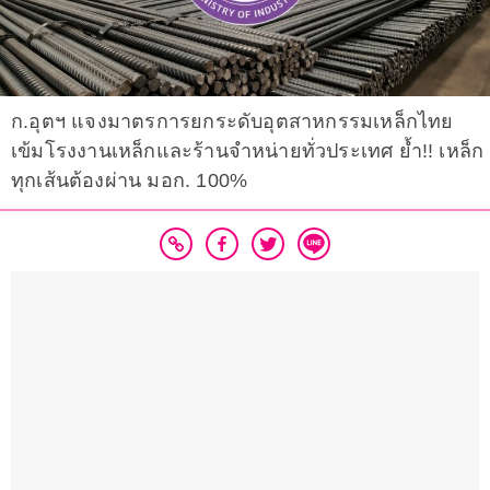
ก.อุตฯ แจงมาตรการยกระดับอุตสาหกรรมเหล็กไทย
เข้มโรงงานเหล็กและร้านจำหน่ายทั่วประเทศ ย้ำ!! เหล็ก
ทุกเส้นต้องผ่าน มอก. 100%