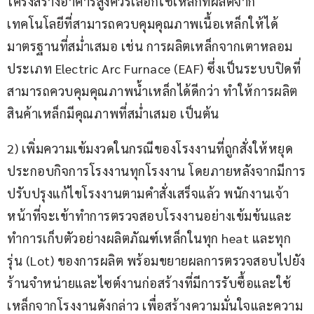
โครงสร้างอาคารสูงควรเลือกใช้เหล็กที่ผลิตจาก
เทคโนโลยีที่สามารถควบคุมคุณภาพเนื้อเหล็กให้ได้
มาตรฐานที่สม่ำเสมอ เช่น การผลิตเหล็กจากเตาหลอม
ประเภท Electric Arc Furnace (EAF) ซึ่งเป็นระบบปิดที่
สามารถควบคุมคุณภาพน้ำเหล็กได้ดีกว่า ทำให้การผลิต
สินค้าเหล็กมีคุณภาพที่สม่ำเสมอ เป็นต้น
2) เพิ่มความเข้มงวดในกรณีของโรงงานที่ถูกสั่งให้หยุด
ประกอบกิจการโรงงานทุกโรงงาน โดยภายหลังจากมีการ
ปรับปรุงแก้ไขโรงงานตามคำสั่งเสร็จแล้ว พนักงานเจ้า
หน้าที่จะเข้าทำการตรวจสอบโรงงานอย่างเข้มข้นและ
ทำการเก็บตัวอย่างผลิตภัณฑ์เหล็กในทุก heat และทุก
รุ่น (Lot) ของการผลิต พร้อมขยายผลการตรวจสอบไปยัง
ร้านจำหน่ายและไซต์งานก่อสร้างที่มีการรับซื้อและใช้
เหล็กจากโรงงานดังกล่าว เพื่อสร้างความมั่นใจและความ