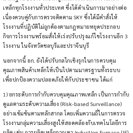
เหล็กทุกโรงงานทั่วประเทศ ซึ่งได้ดำเนินการมาอย่างต่อ
เนื่องควบคู่กับการตรวจติดตาม SKY ซึ่งได้มีคำสั่งให้
โรงงานที่ปฏิบัติไม่ถูกต้องตามกฎหมายหยุดประกอบ
กิจการโรงงานพร้อมสั่งให้เร่งปรับปรุงแก้ไขโรงงานอีก 3 
โรงงาน ในจังหวัดชลบุรีและปราจีนบุรี
นอกจากนี้ อก. ยังได้ปรับกลไกเชิงรุกในการควบคุม
คุณภาพสินค้าเหล็กให้เป็นไปตามมาตรฐานทั้งระบบ 
เพื่อปกป้องความปลอดภัยให้กับประชาชน ได้แก่
1) ยกระดับการกำกับควบคุมคุณภาพเหล็ก เป็นการกำกับ
ดูแลตามระดับความเสี่ยง (Risk-based Surveillance) 
อย่างเข้มข้นตามหลักสากล โดยเพิ่มความถี่ในการตรวจ
โรงงานกลุ่มความเสี่ยงสูงให้สอดคล้องกับเทคโนโลยีการ
ผลิต เช่น การผลิตเหล็กจากเตา Induction Furnace (IF) 