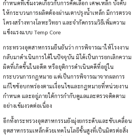
กำหนดที่เข้มงวดเกี่ยวกับการคัดเลือก เศษเหล็ก บังคับ
ให้กระบวนการผลิตต้องผ่านเตาปรุงน้ำเหล็ก มีการตรวจ
โครงสร้างทางโลหะวิทยา และจำกัดกรรมวิธีเพิ่มความ
แข็งแรงแบบ Temp Core 
กระทรวงอุตสาหกรรมยืนยันว่า การพิจารณาให้โรงงาน
กลับมาดำเนินการได้ในปัจจุบัน มิได้เป็นการยกเลิกความ
ผิดที่เกิดขึ้นในอดีต หรือยุติการดำเนินคดีที่อยู่ใน
กระบวนการกฎหมาย แต่เป็นการพิจารณาจากผลการ
แก้ไขข้อบกพร่องตามเงื่อนไขและกฎหมายที่หน่วยงาน
กำหนด และอยู่ภายใต้การกำกับดูแลและตรวจติดตาม
อย่างเข้มงวดต่อเนื่อง
อีกทั้งกระทรวงอุตสาหกรรมยังมุ่งยกระดับและขับเคลื่อน
อุตสาหกรรมเหล็กด้วยเทคโนโลยีขั้นสูงที่เป็นมิตรต่อสิ่ง