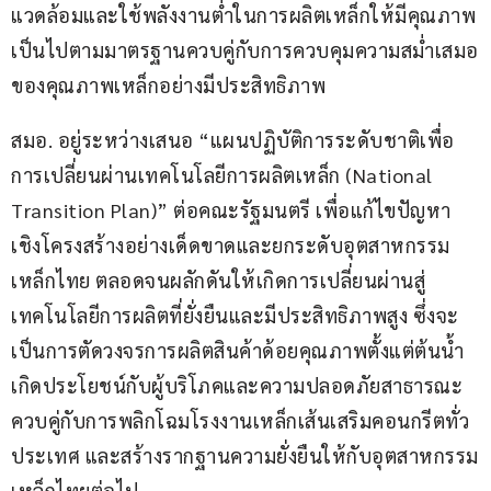
แวดล้อมและใช้พลังงานต่ำในการผลิตเหล็กให้มีคุณภาพ
เป็นไปตามมาตรฐานควบคู่กับการควบคุมความสม่ำเสมอ
ของคุณภาพเหล็กอย่างมีประสิทธิภาพ
สมอ. อยู่ระหว่างเสนอ “แผนปฏิบัติการระดับชาติเพื่อ
การเปลี่ยนผ่านเทคโนโลยีการผลิตเหล็ก (National 
Transition Plan)” ต่อคณะรัฐมนตรี เพื่อแก้ไขปัญหา
เชิงโครงสร้างอย่างเด็ดขาดและยกระดับอุตสาหกรรม
เหล็กไทย ตลอดจนผลักดันให้เกิดการเปลี่ยนผ่านสู่
เทคโนโลยีการผลิตที่ยั่งยืนและมีประสิทธิภาพสูง ซึ่งจะ
เป็นการตัดวงจรการผลิตสินค้าด้อยคุณภาพตั้งแต่ต้นน้ำ 
เกิดประโยชน์กับผู้บริโภคและความปลอดภัยสาธารณะ 
ควบคู่กับการพลิกโฉมโรงงานเหล็กเส้นเสริมคอนกรีตทั่ว
ประเทศ และสร้างรากฐานความยั่งยืนให้กับอุตสาหกรรม
เหล็กไทยต่อไป