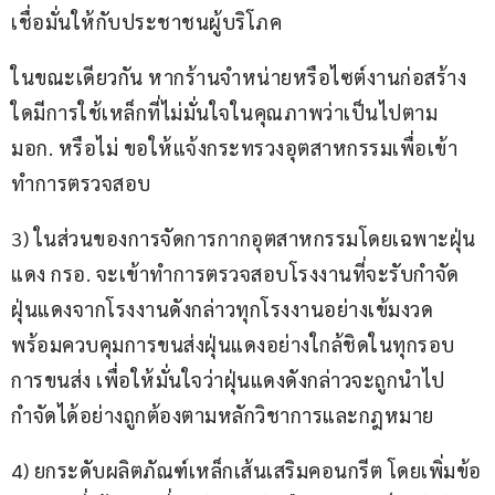
เชื่อมั่นให้กับประชาชนผู้บริโภค
ในขณะเดียวกัน หากร้านจำหน่ายหรือไซต์งานก่อสร้าง
ใดมีการใช้เหล็กที่ไม่มั่นใจในคุณภาพว่าเป็นไปตาม 
มอก. หรือไม่ ขอให้แจ้งกระทรวงอุตสาหกรรมเพื่อเข้า
ทำการตรวจสอบ
3) ในส่วนของการจัดการกากอุตสาหกรรมโดยเฉพาะฝุ่น
แดง กรอ. จะเข้าทำการตรวจสอบโรงงานที่จะรับกำจัด
ฝุ่นแดงจากโรงงานดังกล่าวทุกโรงงานอย่างเข้มงวด 
พร้อมควบคุมการขนส่งฝุ่นแดงอย่างใกล้ชิดในทุกรอบ
การขนส่ง เพื่อให้มั่นใจว่าฝุ่นแดงดังกล่าวจะถูกนำไป
กำจัดได้อย่างถูกต้องตามหลักวิชาการและกฎหมาย 
4) ยกระดับผลิตภัณฑ์เหล็กเส้นเสริมคอนกรีต โดยเพิ่มข้อ