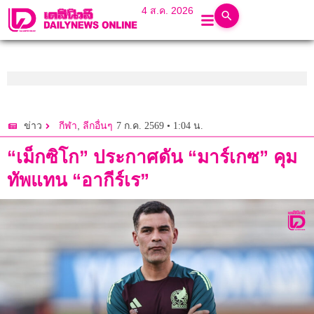
4 ส.ค. 2026
,
7 ก.ค. 2569 • 1:04 น.
ข่าว
กีฬา
ลีกอื่นๆ
“เม็กซิโก” ประกาศดัน “มาร์เกซ” คุม
ทัพแทน “อากีร์เร”