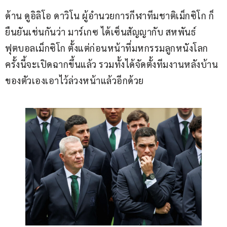
ด้าน ดูอิลิโอ ดาวิโน ผู้อำนวยการกีฬาทีมชาติเม็กซิโก ก็
ยืนยันเช่นกันว่า มาร์เกซ ได้เซ็นสัญญากับ สหพันธ์
ฟุตบอลเม็กซิโก ตั้งแต่ก่อนหน้าที่มหกรรมลูกหนังโลก
ครั้งนี้จะเปิดฉากขึ้นแล้ว รวมทั้งได้จัดตั้งทีมงานหลังบ้าน
ของตัวเองเอาไว้ล่วงหน้าแล้วอีกด้วย