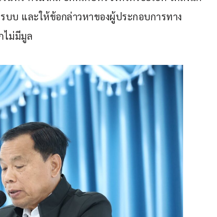
ารบบ และให้ข้อกล่าวหาของผู้ประกอบการทาง
ไม่มีมูล