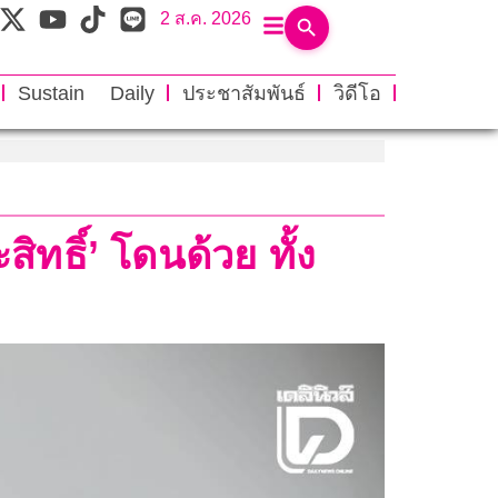
2 ส.ค. 2026
Sustain Daily
ประชาสัมพันธ์
วิดีโอ
ิทธิ์’ โดนด้วย ทั้ง