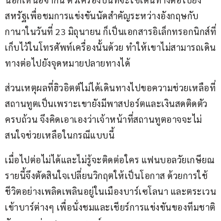
สหรัฐเพื่อชมการแข่งขันนัดสำคัญระหว่างอังกฤษกับ
กานาในวันที่ 23 มิถุนายน ก็เป็นเอกสารอิเล็กทรอกนิกส์ที่
เก็บไว้ในโทรศัพท์เครื่องนั้นด้วย ทำให้เขาไม่สามารถเดิน
ทางต่อไปยังจุดหมายปลายทางได้ 
ส่วนเหตุผลที่ฮิวอิตต์ไม่ได้เดินทางไปขอความช่วยเหลือที่
สถานทูตเป็นเพราะเขายังมีพาสปอร์ตและเงินสดติดตัว
ครบถ้วน จึงคิดเอาเองว่าเจ้าหน้าที่สถานทูตอาจจะไม่
สนใจช่วยเหลือในกรณีแบบนี้
เมื่อไปต่อไม่ได้และไม่รู้จะติดต่อใคร แฟนบอลวัยเกษียณ
รายนี้จึงตัดสินใจเปลี่ยนวิกฤตให้เป็นโอกาส ด้วยการใช้
ชีวิตอย่างเพลิดเพลินอยู่ในเมืองบาร์เซโลนา และตระเวน
เข้าบาร์ต่างๆ เพื่อนั่งชมและเชียร์การแข่งขันของทีมชาติ