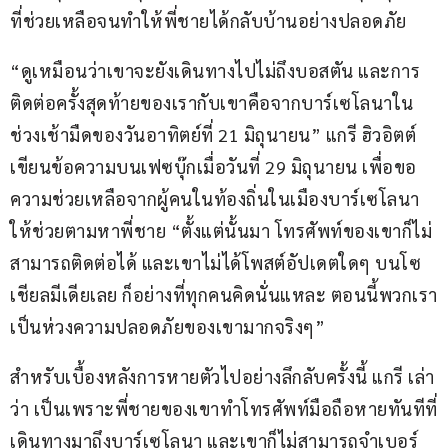
ที่ช่วยเหลือจนทำให้พี่ชายได้กลับบ้านอย่างปลอดภัย
“ดูเหมือนว่าเขาจะยังเดินทางไปไม่ถึงบอสตัน และการ
ติดต่อครั้งสุดท้ายของเรากับเขาคือจากบาร์เซโลนาใน
ช่วงเช้ามืดของวันอาทิตย์ที่ 21 มิถุนายน” แกรี ฮิวอิตต์ 
เขียนข้อความบนเฟซบุ๊กเมื่อวันที่ 29 มิถุนายน เพื่อขอ
ความช่วยเหลือจากผู้คนในท้องถิ่นในเมืองบาร์เซโลนา
ให้ช่วยตามหาพี่ชาย “ตั้งแต่นั้นมา โทรศัพท์ของเขาก็ไม่
สามารถติดต่อได้ และเขาไม่ได้โพสต์อัปเดตใดๆ บนโซ
เชียลมีเดียเลย ก็อย่างที่ทุกคนคิดนั่นแหละ ตอนนี้พวกเรา
เป็นห่วงความปลอดภัยของเขามากจริงๆ”
สำหรับเบื้องหลังการหายตัวไปอย่างลึกลับครั้งนี้ แกรี เล่า
ว่า เป็นเพราะพี่ชายของเขาทำโทรศัพท์มือถือหายทันทีที่
เดินทางมาถึงบาร์เซโลนา และเขาก็ไม่สามารถจำเบอร์