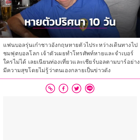
แฟนบอลรุ่นเก๋าชาวอังกฤษหายตัวไประหว่างเดินทางไป
ชมฟุตบอลโลก เจ้าตัวเผยทำโทรศัพท์หายและจำเบอร์
ใครไม่ได้ เลยเนียนท่องเที่ยวและเชียร์บอลตามบาร์อย่าง
มีความสุขโดยไม่รู้ว่าตนเองกลายเป็นข่าวดัง