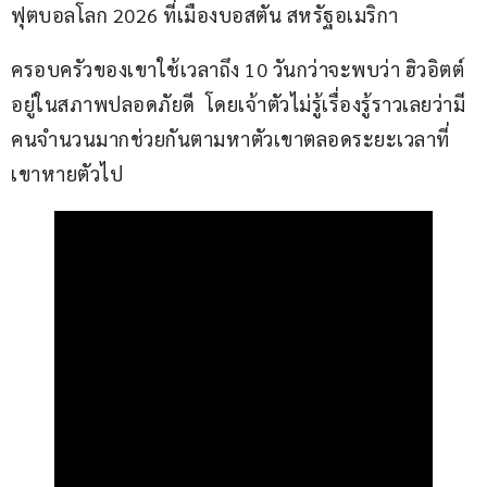
ฟุตบอลโลก 2026 ที่เมืองบอสตัน สหรัฐอเมริกา 
ครอบครัวของเขาใช้เวลาถึง 10 วันกว่าจะพบว่า ฮิวอิตต์ 
อยู่ในสภาพปลอดภัยดี  โดยเจ้าตัวไม่รู้เรื่องรู้ราวเลยว่ามี
คนจำนวนมากช่วยกันตามหาตัวเขาตลอดระยะเวลาที่
เขาหายตัวไป