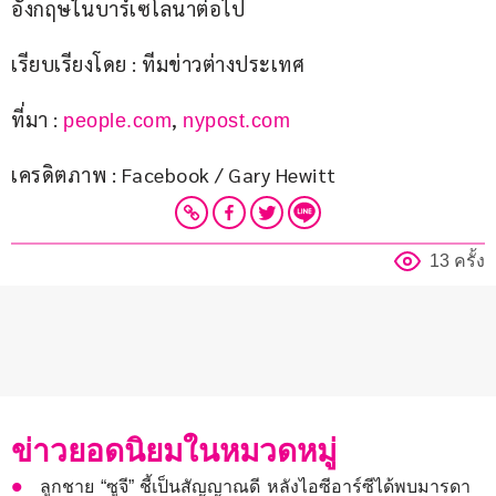
อังกฤษในบาร์เซโลนาต่อไป
เรียบเรียงโดย : ทีมข่าวต่างประเทศ
ที่มา : 
, 
people.com
nypost.com
เครดิตภาพ : Facebook / Gary Hewitt
13 ครั้ง
ข่าวยอดนิยมในหมวดหมู่
ลูกชาย “ซูจี” ชี้เป็นสัญญาณดี หลังไอซีอาร์ซีได้พบมารดา