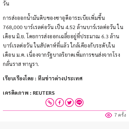
วัน
การส่งออกน้ำมันดิบของซาอุดีอาระเบียเพิ่มขึ้น 
768,000 บาร์เรลต่อวัน เป็น 4.52 ล้านบาร์เรลต่อวัน ใน
เดือน มิ.ย. โดยการส่งออกเฉลี่ยอยู่ที่ประมาณ 6.3 ล้าน
บาร์เรลต่อวัน ในสัปดาห์ที่แล้ว ใกล้เคียงกับระดับใน
เดือน ม.ค. เนื่องจากรัฐบาลริยาดเพิ่มการขนส่งจากโรง
กลั่นราส ทานูรา.
เรียบเรียงโดย : ทีมข่าวต่างประเทศ
เครดิตภาพ : REUTERS
7 ครั้ง