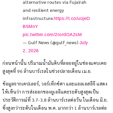
alternative routes via Fujairah 
and resilient energy 
infrastructure.
https://t.co/uojeD
B5MnY
pic.twitter.com/2rordOA2sM
— Gulf News (@gulf_news)
July
2, 2026
ก่อนหน้านั้น ปริมาณน้ำมันดิบที่ลอยอยู่ในช่องแคบเคย
สูงสุดที่ 96 ล้านบาร์เรลในช่วงปลายเดือน เม.ย.
ข้อมูลจากเคปเลอร์, วอร์เท็กซ์ตา และแอลเอสอีจี แสดง
ให้เห็นว่า การส่งออกของยูเออีแตะระดับสูงสุดเป็น
ประวัติการณ์ที่ 3.7-3.8 ล้านบาร์เรลต่อวัน ในเดือน มิ.ย. 
ซึ่งสูงกว่าระดับในเดือน พ.ค. มากกว่า 1 ล้านบาร์เรลต่อ