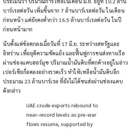
ประเมินว่า ปริมาณการไหลในเดือน มิ.ย. อยู่ที่ 10.2 ล้าน
บาร์เรลต่อวัน เพิ่มขึ้นจาก 7 ล้านบาร์เรลต่อวัน ในเดือน
ก่อนหน้า แต่ยังคงต่ำกว่า 16.5 ล้านบาร์เรลต่อวัน ในปี
ก่อนหน้ามาก
นับตั้งแต่ข้อตกลงเมื่อวันที่ 17 มิ.ย. ระหว่างสหรัฐและ
อิหร่าน เพื่อยุติความขัดแย้ง และฟื้นฟูการขนส่งทางเรือ
ผ่านช่องแคบฮอร์มุซ ปริมาณน้ำมันดิบที่ตกค้างอยู่ในอ่าว
เปอร์เซียก็ลดลงอย่างรวดเร็ว ทำให้เหลือน้ำมันดิบอีก
ประมาณ 23 ล้านบาร์เรล ที่ยังไม่ได้ขนส่งผ่านช่องแคบ
ดังกล่าว
UAE crude exports rebound to 
near-record levels as pre-war 
flows resume, supported by 