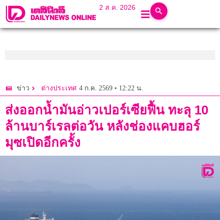
2 ส.ค. 2026
4 ก.ค. 2569 • 12:22 น.
ข่าว
ต่างประเทศ
ส่งออกน้ำมันอ่าวเปอร์เซียฟื้น ทะลุ 10
ล้านบาร์เรลต่อวัน หลังช่องแคบฮอร์
มุซเปิดอีกครั้ง