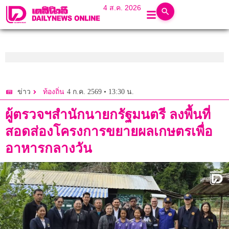
4 ส.ค. 2026
4 ก.ค. 2569 • 13:30 น.
ข่าว
ท้องถิ่น
ผู้ตรวจฯสำนักนายกรัฐมนตรี ลงพื้นที่
สอดส่องโครงการขยายผลเกษตรเพื่อ
อาหารกลางวัน