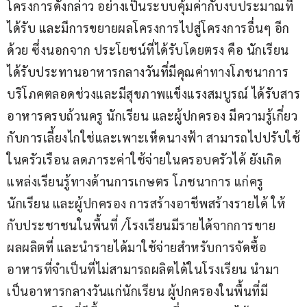
โครงการดังกล่าว อย่างเป็นระบบคุ้มค่ากับงบประมาณที
ได้รับ และมีการขยายผลโครงการไปสู่โครงการอื่นๆ อีก
ด้วย ซึ่งนอกจาก ประโยชน์ที่ได้รับโดยตรง คือ นักเรียน
ได้รับประทานอาหารกลางวันที่มีคุณค่าทางโภชนาการ
บริโภคตลอดช่วงและมีสุขภาพแข็งแรงสมบูรณ์ ได้รับสาร
อาหารครบถ้วนครู นักเรียน และผู้ปกครอง มีความรู้เกี่ยว
กับการเลี้ยงไกใช่และเพาะเห็ดนางฟ้า สามารถไปปรับใช้
ในครัวเรือน ลดภาระค่าใช้จ่ายในครอบครัวได้ ยังเกิด
แหล่งเรียนรู้ทางด้านการเกษตร โภชนาการ แก่ครู
นักเรียน และผู้ปกครอง การสร้างอาชีพสร้างรายได้ ให้
กับประชาชนในพื้นที่ /โรงเรียนมีรายได้จากการขาย
ผลผลิตที่ และนำรายได้มาใช้จ่ายสำหรับการจัดซื้อ
อาหารที่จำเป็นที่ไม่สามารถผลิตได้ในโรงเรียน นำมา
เป็นอาหารกลางวันแก่นักเรียน ผู้ปกครองในพื้นที่มี