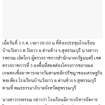
เมื่อวันที่ 3 ก.ค. เวลา 09.00 น.ที่ห้องประชุมโรงเรียน
บ้านวังยาว ต.วังยาว อ.ด่านช้าง จ.สุพรรณบุรี นางสาวว
รพรรณ เลิศไกร ผู้ตรวจราชการสำนักนายกรัฐมนตรี เขต
ตรวจราชการที่ 3 ลงพื้นที่สอดส่องโครงการขยายผล
เกษตรเพื่ออาหารกลางวันตามหลักปรัชญาของเศรษฐกิจ
พอเพียง โรงเรียนบ้านวังยาว อ.ด่านช้าง จ.สุพรรณบุรี 
ตามที่ คณะธรรมาภิบาลจังหวัดสุพรรณบุรี 
นางสาววรพรรณ กล่าวว่า โรงเรียนมีการบริหารจัดการ