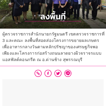
ผู้ตรวจราชการสำนักนายกรัฐมนตรี เขตตรวจราชการที่
3 และคณะ ลงพื้นที่สอดส่องโครงการขยายผลเกษตร
เพื่ออาหารกลางวันตามหลักปรัชญาของเศรษฐกิจพอ
เพียงและโครงการก่อสร้างถนนลาดยางผิวจราจรแบบ
แอสฟัลต์คอนกรีต ณ อ.ด่านช้าง สุพรรณบุรี