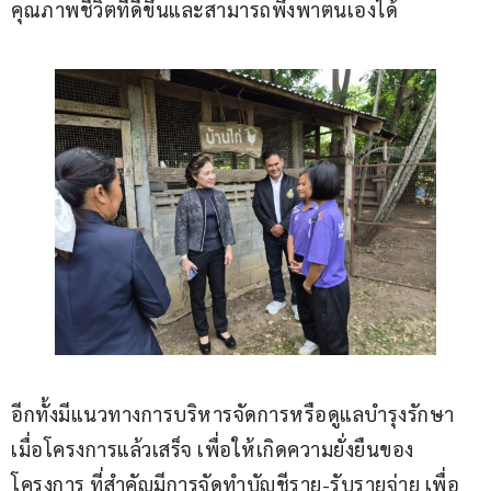
คุณภาพชีวิตที่ดีขึ้นและสามารถพึ่งพาตนเองได้
อีกทั้งมีแนวทางการบริหารจัดการหรือดูแลบำรุงรักษา 
เมื่อโครงการแล้วเสร็จ เพื่อให้เกิดความยั่งยืนของ
โครงการ ที่สำคัญมีการจัดทำบัญชีราย-รับรายจ่าย เพื่อ