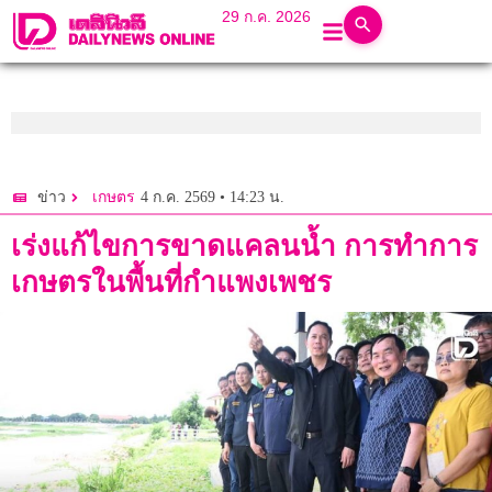
29 ก.ค. 2026
4 ก.ค. 2569 • 14:23 น.
ข่าว
เกษตร
เร่งแก้ไขการขาดแคลนน้ำ การทำการ
เกษตรในพื้นที่กำแพงเพชร