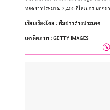
ทอดยาวประมาณ 2,400 กิโลเมตร นอกชายฝ
เรียบเรียงโดย : ทีมข่าวต่างประเทศ
เครดิตภาพ : GETTY IMAGES