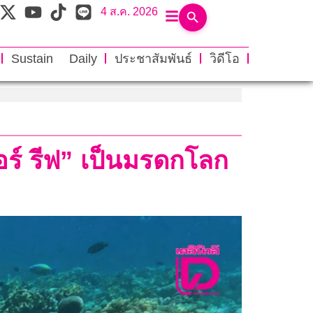
4 ส.ค. 2026
Sustain Daily
ประชาสัมพันธ์
วิดีโอ
ออร์ รีฟ” เป็นมรดกโลก