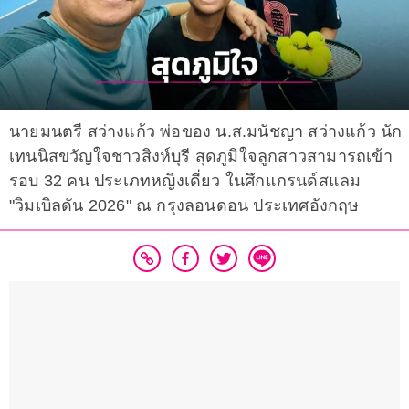
นายมนตรี สว่างแก้ว พ่อของ น.ส.มนัชญา สว่างแก้ว นัก
เทนนิสขวัญใจชาวสิงห์บุรี สุดภูมิใจลูกสาวสามารถเข้า
รอบ 32 คน ประเภทหญิงเดี่ยว ในศึกแกรนด์สแลม
"วิมเบิลดัน 2026" ณ กรุงลอนดอน ประเทศอังกฤษ