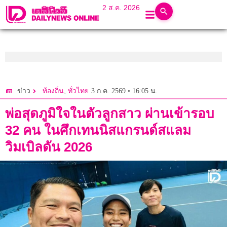
2 ส.ค. 2026
,
3 ก.ค. 2569 • 16:05 น.
ข่าว
ท้องถิ่น
ทั่วไทย
พ่อสุดภูมิใจในตัวลูกสาว ผ่านเข้ารอบ
32 คน ในศึกเทนนิสแกรนด์สแลม
วิมเบิลดัน 2026