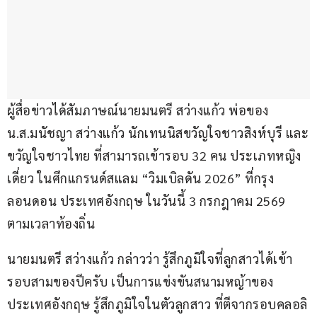
ผู้สื่อข่าวได้สัมภาษณ์นายมนตรี สว่างแก้ว พ่อของ 
น.ส.มนัชญา สว่างแก้ว นักเทนนิสขวัญใจชาวสิงห์บุรี และ
ขวัญใจชาวไทย ที่สามารถเข้ารอบ 32 คน ประเภทหญิง
เดี่ยว ในศึกแกรนด์สแลม “วิมเบิลดัน 2026” ที่กรุง
ลอนดอน ประเทศอังกฤษ ในวันนี้ 3 กรกฎาคม 2569 
ตามเวลาท้องถิ่น
นายมนตรี สว่างแก้ว กล่าวว่า รู้สึกภูมิใจที่ลูกสาวได้เข้า
รอบสามของปีครับ เป็นการแข่งขันสนามหญ้าของ
ประเทศอังกฤษ รู้สึกภูมิใจในตัวลูกสาว ที่ตีจากรอบคลอลิ