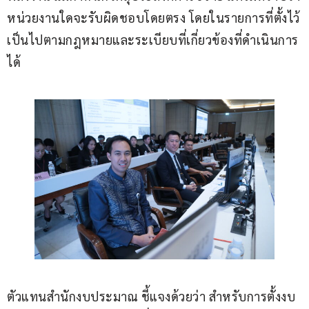
หน่วยงานใดจะรับผิดชอบโดยตรง โดยในรายการที่ตั้งไว้
เป็นไปตามกฎหมายและระเบียบที่เกี่ยวข้องที่ดำเนินการ
ได้
ตัวแทนสำนักงบประมาณ ชี้แจงด้วยว่า สำหรับการตั้งงบ