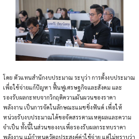
โดย ตัวแทนสำนักงบประมาณ ระบุว่า การตั้งงบประมาณ
เพื่อใช้จ่ายแก้ปัญหา ฟื้นฟูเศรษฐกิจและสังคม และ
รองรับผลกะทบจากวิกฤติความผันผวนของราคา
พลังงาน เป็นการจัดในลักษณะแมชชิ่งฟันด์ เพื่อให้
หน่วยรับงบประมาณได้ขอจัดสรรตามเหตุผลและความ
จำเป็น ทั้งนี้ในส่วนของงบเพื่อรองรับผลกระทบราคา
พลังงาน แม้กำหนดวัตถุประสงค์ค่าใช้จ่าย แต่ไม่ทราบว่า