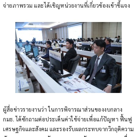
จ่ายภาพรวม และได้เชิญหน่วยงานที่เกี่ยวข้องเข้าชี้แจง
ผู้สื่อข่าวรายงานว่า ในการพิจารณาส่วนของงบกลาง 
กมธ. ได้ซักถามต่อประเด็นค่าใช้จ่ายเพื่อแก้ปัญหา ฟื้นฟู
เศรษฐกิจและสังคม และรองรับผลกระทบจากวิกฤติความ