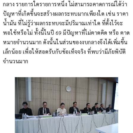
กลาง รายการใดรายการหนึ่ง ไม่สามารถคาดการณ์ได้ว่า
ปัญหาที่เกิดขึ้นจะสร้างผลกระทบมากเพียงใด เช่น ราคา
น้ำมัน ที่ไม่รู้ว่าผลกระทบจะมีปริมาณเท่าใด ที่ตั้งไว้จะ
พอใช้หรือไม่ ทั้งนี้ในปี 69 มีปัญหาที่ไม่คาดคิด หรือ คาด
หมายจำนวนมาก ดังนั้นในส่วนของงบกลางจึงได้เพิ่มขึ้น
เล็กน้อย เพื่อให้สอดรับกับข้อเท็จจริง ที่พบว่ามีภัยพิบัติ
จำนวนมาก