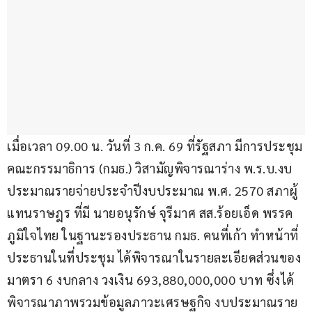
เมื่อเวลา 09.00 น. วันที่ 3 ก.ค. 69 ที่รัฐสภา มีการประชุม
คณะกรรมาธิการ (กมธ.) วิสามัญพิจารณาร่าง พ.ร.บ.งบ
ประมาณรายจ่ายประจำปีงบประมาณ พ.ศ. 2570 สภาผู้
แทนราษฎร ที่มี นายอนุรักษ์ จุรีมาศ สส.ร้อยเอ็ด พรรค
ภูมิใจไทย ในฐานะรองประธาน กมธ. คนที่เก้า ทำหน้าที่
ประธานในที่ประชุม ได้พิจารณาในรายละเอียดส่วนของ 
มาตรา 6 งบกลาง วงเงิน 693,880,000,000 บาท ซึ่งได้
พิจารณาภาพรวมข้อมูลภาวะเศรษฐกิจ งบประมาณราย