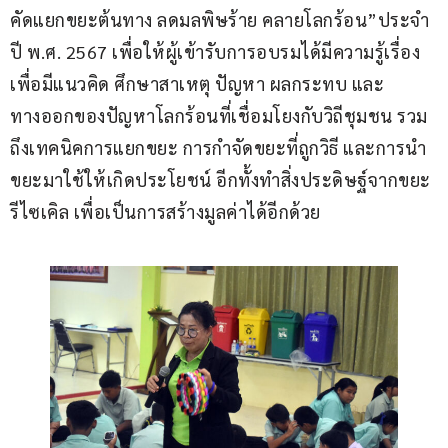
คัดแยกขยะต้นทาง ลดมลพิษร้าย คลายโลกร้อน”ประจำ
ปี พ.ศ. 2567 เพื่อให้ผู้เข้ารับการอบรมได้มีความรู้เรื่อง 
เพื่อมีแนวคิด ศึกษาสาเหตุ ปัญหา ผลกระทบ และ
ทางออกของปัญหาโลกร้อนที่เชื่อมโยงกับวิถีชุมชน รวม
ถึงเทคนิคการแยกขยะ การกำจัดขยะที่ถูกวิธี และการนำ
ขยะมาใช้ให้เกิดประโยชน์ อีกทั้งทำสิ่งประดิษฐ์จากขยะ
รีไซเคิล เพื่อเป็นการสร้างมูลค่าได้อีกด้วย