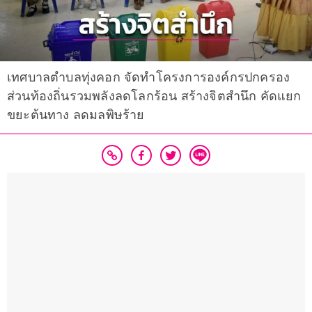
เทศบาลตำบลทุ่งคอก จัดทำโครงการองค์กรปกครอง
ส่วนท้องถิ่นรวมพลังลดโลกร้อน สร้างจิตสำนึก คัดแยก
ขยะต้นทาง ลดมลพิษร้าย