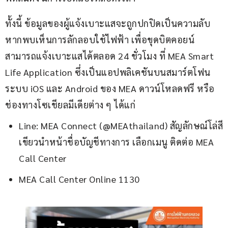
ทั้งนี้ ข้อมูลของผู้แจ้งเบาะแสจะถูกปกปิดเป็นความลับ 
หากพบเห็นการลักลอบใช้ไฟฟ้า เพื่อขุดบิตคอยน์ 
สามารถแจ้งเบาะแสได้ตลอด 24 ชั่วโมง ที่ MEA Smart 
Life Application ซึ่งเป็นแอปพลิเคชันบนสมาร์ตโฟน
ระบบ iOS และ Android ของ MEA ดาวน์โหลดฟรี หรือ
ช่องทางโซเชียลมีเดียต่าง ๆ ได้แก่
Line: MEA Connect (@MEAthailand) สัญลักษณ์โล่สี
เขียวนำหน้าชื่อบัญชีทางการ เลือกเมนู ติดต่อ MEA
Call Center
MEA Call Center Online 1130