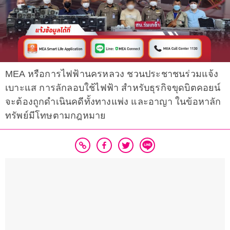
MEA หรือการไฟฟ้านครหลวง ชวนประชาชนร่วมแจ้ง
เบาะแส การลักลอบใช้ไฟฟ้า สำหรับธุรกิจขุดบิตคอยน์
จะต้องถูกดำเนินคดีทั้งทางแพ่ง และอาญา ในข้อหาลัก
ทรัพย์มีโทษตามกฎหมาย