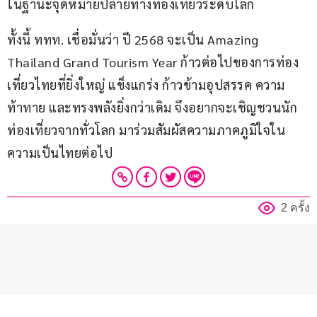
ในฐานะจุดหมายปลายทางท่องเที่ยวระดับโลก
ทั้งนี้ ททท. เชื่อมั่นว่า ปี 2568 จะเป็น Amazing 
Thailand Grand Tourism Year ก้าวต่อไปของการท่อง
เที่ยวไทยที่ยิ่งใหญ่ แข็งแกร่ง ก้าวข้ามอุปสรรค ความ
ท้าทาย และทรงพลังยิ่งกว่าเดิม จึงอยากจะเชิญชวนนัก
ท่องเที่ยวจากทั่วโลก มาร่วมสัมผัสความภาคภูมิใจใน
ความเป็นไทยต่อไป
2 ครั้ง