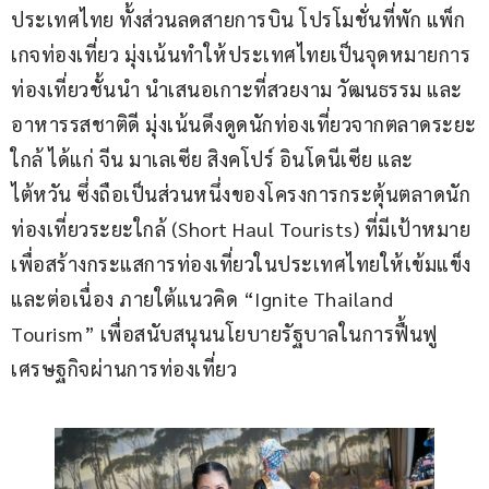
ประเทศไทย ทั้งส่วนลดสายการบิน โปรโมชั่นที่พัก แพ็ก
เกจท่องเที่ยว มุ่งเน้นทำให้ประเทศไทยเป็นจุดหมายการ
ท่องเที่ยวชั้นนำ นำเสนอเกาะที่สวยงาม วัฒนธรรม และ
อาหารรสชาติดี มุ่งเน้นดึงดูดนักท่องเที่ยวจากตลาดระยะ
ใกล้ ได้แก่ จีน มาเลเซีย สิงคโปร์ อินโดนีเซีย และ
ไต้หวัน ซึ่งถือเป็นส่วนหนึ่งของโครงการกระตุ้นตลาดนัก
ท่องเที่ยวระยะใกล้ (Short Haul Tourists) ที่มีเป้าหมาย
เพื่อสร้างกระแสการท่องเที่ยวในประเทศไทยให้เข้มแข็ง
และต่อเนื่อง ภายใต้แนวคิด “Ignite Thailand 
Tourism” เพื่อสนับสนุนนโยบายรัฐบาลในการฟื้นฟู
เศรษฐกิจผ่านการท่องเที่ยว