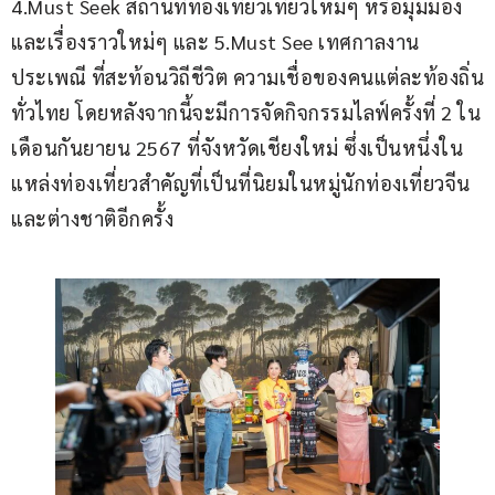
4.Must Seek สถานที่ท่องเที่ยวเที่ยวใหม่ๆ หรือมุมมอง
และเรื่องราวใหม่ๆ และ 5.Must See เทศกาลงาน
ประเพณี ที่สะท้อนวิถีชีวิต ความเชื่อของคนแต่ละท้องถิ่น
ทั่วไทย โดยหลังจากนี้จะมีการจัดกิจกรรมไลฟ์ครั้งที่ 2 ใน
เดือนกันยายน 2567 ที่จังหวัดเชียงใหม่ ซึ่งเป็นหนึ่งใน
แหล่งท่องเที่ยวสำคัญที่เป็นที่นิยมในหมู่นักท่องเที่ยวจีน
และต่างชาติอีกครั้ง