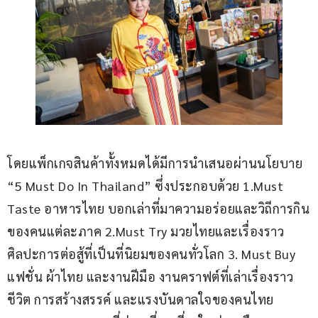
โดยแพ็กเกจสินค้าทั้งหมดได้มีการนำเสนอผ่านนโยบาย 
“5 Must Do In Thailand” ซึ่งประกอบด้วย 1.Must 
Taste อาหารไทย บอกเล่าที่มาความอร่อยและวิถีการกิน
ของคนแต่ละภาค 2.Must Try มวยไทยและเรื่องราว
ศิลปะการต่อสู้ที่เป็นที่นิยมของคนทั่วโลก 3. Must Buy 
แฟชั่น ผ้าไทย และงานฝีมือ งานคราฟต์ที่เล่าเรื่องราว
ชีวิต การสร้างสรรค์ และแรงบันดาลใจของคนไทย 