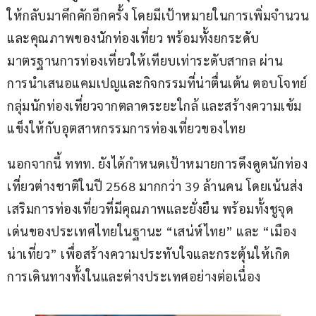
ให้กลับมาคึกคักอีกครั้ง โดยมีเป้าหมายในการเพิ่มจำนวน
และคุณภาพของนักท่องเที่ยว พร้อมทั้งยกระดับ
มาตรฐานการท่องเที่ยวให้เทียบเท่าระดับสากล ผ่าน
การนำเสนอแคมเปญและกิจกรรมที่น่าตื่นเต้น ตอบโจทย์
กลุ่มนักท่องเที่ยวจากตลาดระยะใกล้ และสร้างความเข้ม
แข็งให้กับอุตสาหกรรมการท่องเที่ยวของไทย
นอกจากนี้ ททท. ยังได้กำหนดเป้าหมายการดึงดูดนักท่อง
เที่ยวต่างชาติในปี 2568 มากกว่า 39 ล้านคน โดยเน้นส่ง
เสริมการท่องเที่ยวที่มีคุณภาพและยั่งยืน พร้อมทั้งชูจุด
เด่นของประเทศไทยในฐานะ “เสน่ห์ไทย” และ “เมือง
น่าเที่ยว” เพื่อสร้างความประทับใจและกระตุ้นให้เกิด
การเดินทางทั้งในและต่างประเทศอย่างต่อเนื่อง