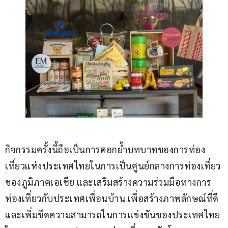
กิจกรรมครั้งนี้ถือเป็นการตอกย้ำบทบาทของการท่อง
เที่ยวแห่งประเทศไทยในการเป็นศูนย์กลางการท่องเที่ยว
ของภูมิภาคเอเชีย และเสริมสร้างความร่วมมือทางการ
ท่องเที่ยวกับประเทศเพื่อนบ้าน เพื่อสร้างภาพลักษณ์ที่ดี
และเพิ่มขีดความสามารถในการแข่งขันของประเทศไทย