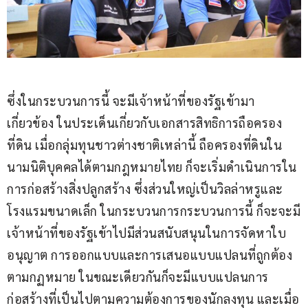
ซึ่งในกระบวนการนี้ จะมีเจ้าหน้าที่ของรัฐเข้ามา
เกี่ยวข้อง ในประเด็นเกี่ยวกับเอกสารสิทธิการถือครอง
ที่ดิน เมื่อกลุ่มทุนชาวต่างชาติเหล่านี้ ถือครองที่ดินใน
นามนิติบุคคลได้ตามกฎหมายไทย ก็จะเริ่มดำเนินการใน
การก่อสร้างสิ่งปลูกสร้าง ซึ่งส่วนใหญ่เป็นวิลล่าหรูและ
โรงแรมขนาดเล็ก ในกระบวนการกระบวนการนี้ ก็จะจะมี
เจ้าหน้าที่ของรัฐเข้าไปมีส่วนสนับสนุนในการจัดหาใบ
อนุญาต การออกแบบและการเสนอแบบแปลนที่ถูกต้อง
ตามกฏหมาย ในขณะเดียวกันก็จะมีแบบแปลนการ
ก่อสร้างที่เป็นไปตามความต้องการของนักลงทุน และเมื่อ