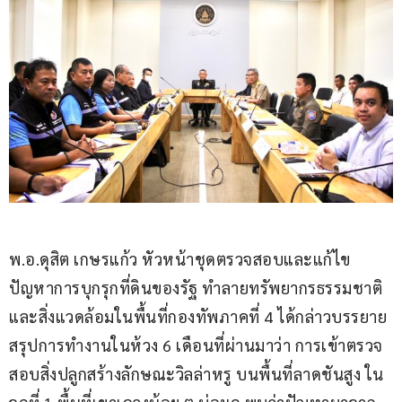
พ.อ.ดุสิต เกษรแก้ว หัวหน้าชุดตรวจสอบและแก้ไข
ปัญหาการบุกรุกที่ดินของรัฐ ทำลายทรัพยากรธรรมชาติ
และสิ่งแวดล้อมในพื้นที่กองทัพภาคที่ 4 ได้กล่าวบรรยาย
สรุปการทำงานในห้วง 6 เดือนที่ผ่านมาว่า การเข้าตรวจ
สอบสิ่งปลูกสร้างลักษณะวิลล่าหรู บนพื้นที่ลาดชันสูง ใน