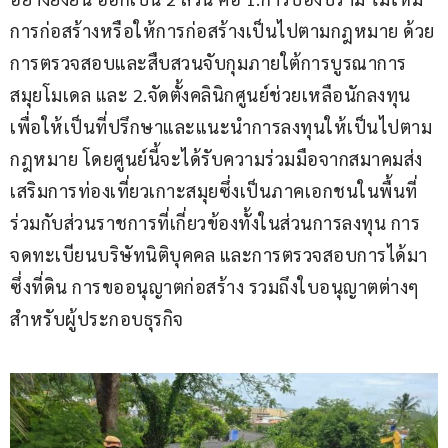
การก่อสร้างหรือให้การก่อสร้างเป็นไปตามกฎหมาย ด้วย
การตรวจสอบและสืบสวนจับกุมภายใต้การบูรณาการ 
สมุยโมเดล และ 2.จัดตั้งคลินิกศูนย์ช่วยเหลือนักลงทุน 
เพื่อให้เป็นที่ปรึกษาและแนะนำการลงทุนให้เป็นไปตาม
กฎหมาย โดยศูนย์นี้จะได้รับความร่วมมือจากสมาคมส่ง
เสริมการท่องเที่ยวเกาะสมุยซึ่งเป็นภาคเอกชนในพื้นที่ 
ร่วมกับส่วนราชการที่เกี่ยวข้องทั้งในส่วนการลงทุน การ
จดทะเบียนบริษัทนิติบุคคล และการตรวจสอบการได้มา
ซึ่งที่ดิน การขออนุญาตก่อสร้าง รวมถึงใบอนุญาตต่างๆ 
สำหรับผู้ประกอบธุรกิจ