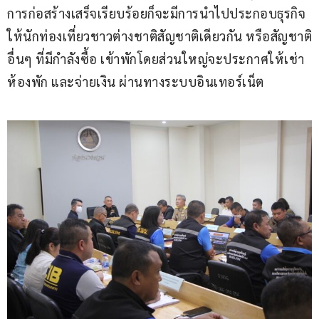
การก่อสร้างเสร็จเรียบร้อยก็จะมีการนำไปประกอบธุรกิจ
ให้นักท่องเที่ยวชาวต่างชาติสัญชาติเดียวกัน หรือสัญชาติ
อื่นๆ ที่มีกำลังซื้อ เข้าพักโดยส่วนใหญ่จะประกาศให้เช่า
ห้องพัก และจ่ายเงิน ผ่านทางระบบอินเทอร์เน็ต