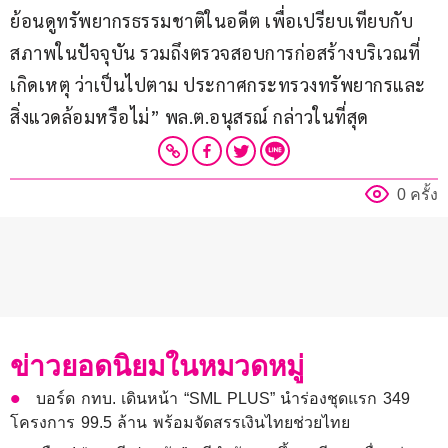
ย้อนดูทรัพยากรธรรมชาติในอดีต เพื่อเปรียบเทียบกับ
สภาพในปัจจุบัน รวมถึงตรวจสอบการก่อสร้างบริเวณที่
เกิดเหตุ ว่าเป็นไปตาม ประกาศกระทรวงทรัพยากรและ
สิ่งแวดล้อมหรือไม่” พล.ต.อนุสรณ์ กล่าวในที่สุด
0 ครั้ง
ข่าวยอดนิยมในหมวดหมู่
บอร์ด กทบ. เดินหน้า “SML PLUS” นำร่องชุดแรก 349
โครงการ 99.5 ล้าน พร้อมจัดสรรเงินไทยช่วยไทย