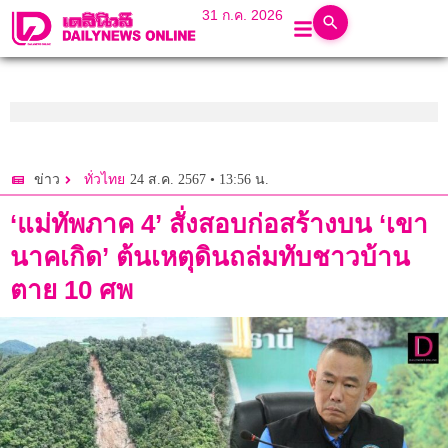
31 ก.ค. 2026
24 ส.ค. 2567 • 13:56 น.
ข่าว
ทั่วไทย
‘แม่ทัพภาค 4’ สั่งสอบก่อสร้างบน ‘เขา
นาคเกิด’ ต้นเหตุดินถล่มทับชาวบ้าน
ตาย 10 ศพ