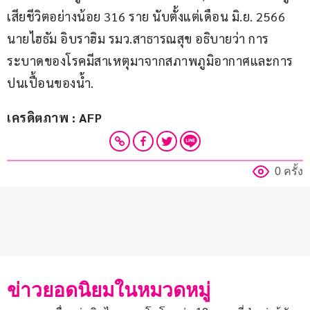
เสียชีวิตอย่างน้อย 316 ราย นับตั้งแต่เดือน มิ.ย. 2566 
นายไฮธัม อิบราฮิม รมว.สาธารณสุข อธิบายว่า การ
ระบาดของโรคมีสาเหตุมาจากสภาพภูมิอากาศและการ
ปนเปื้อนของน้ำ.
เครดิตภาพ : AFP
0 ครั้ง
ข่าวยอดนิยมในหมวดหมู่