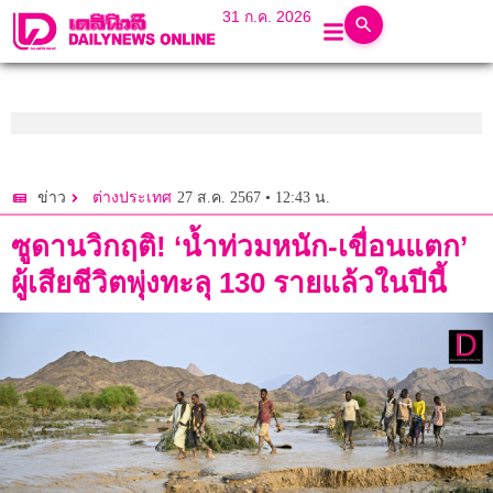
31 ก.ค. 2026
27 ส.ค. 2567 • 12:43 น.
ข่าว
ต่างประเทศ
ซูดานวิกฤติ! ‘น้ำท่วมหนัก-เขื่อนแตก’
ผู้เสียชีวิตพุ่งทะลุ 130 รายแล้วในปีนี้