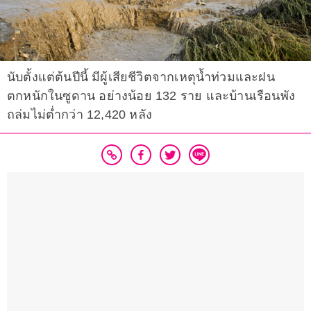
นับตั้งแต่ต้นปีนี้ มีผู้เสียชีวิตจากเหตุน้ำท่วมและฝน
ตกหนักในซูดาน อย่างน้อย 132 ราย และบ้านเรือนพัง
ถล่มไม่ต่ำกว่า 12,420 หลัง