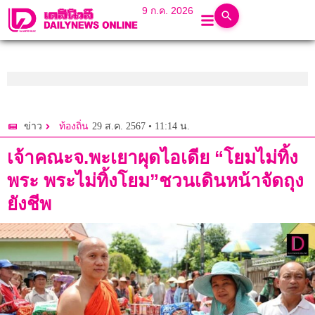
9 ก.ค. 2026
29 ส.ค. 2567 • 11:14 น.
ข่าว
ท้องถิ่น
เจ้าคณะจ.พะเยาผุดไอเดีย “โยมไม่ทิ้ง
พระ พระไม่ทิ้งโยม”ชวนเดินหน้าจัดถุง
ยังชีพ