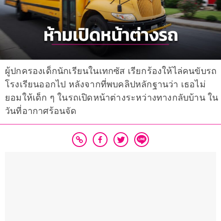
ผู้ปกครองเด็กนักเรียนในเทกซัส เรียกร้องให้ไล่คนขับรถ
โรงเรียนออกไป หลังจากที่พบคลิปหลักฐานว่า เธอไม่
ยอมให้เด็ก ๆ ในรถเปิดหน้าต่างระหว่างทางกลับบ้าน ใน
วันที่อากาศร้อนจัด