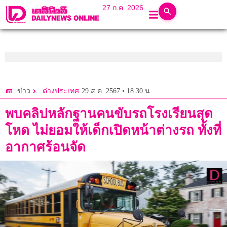
27 ก.ค. 2026
29 ส.ค. 2567 • 18:30 น.
ข่าว
ต่างประเทศ
พบคลิปหลักฐานคนขับรถโรงเรียนสุด
โหด ไม่ยอมให้เด็กเปิดหน้าต่างรถ ทั้งที่
อากาศร้อนจัด