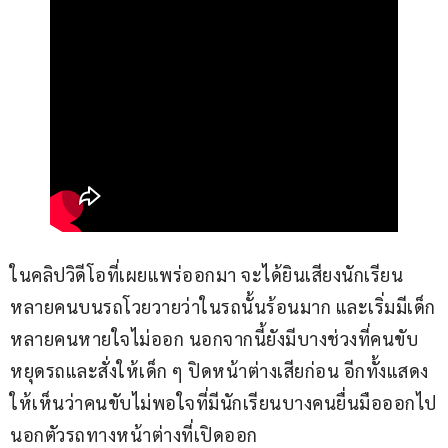
ในคลิปวิดีโอที่เผยแพร่ออกมา จะได้ยินเสียงนักเรียน
หลายคนบนรถโวยวายว่าในรถนั้นร้อนมาก และเริ่มมีเด็ก
หลายคนหายใจไม่ออก นอกจากนี้ยังมีบางช่วงที่คนขับ
หยุดรถและสั่งให้เด็ก ๆ ปิดหน้าต่างเสียก่อน อีกทั้งแสดง
ให้เห็นว่าคนขับไม่พอใจที่มีนักเรียนบางคนยื่นมือออกไป
นอกตัวรถทางหน้าต่างที่เปิดออก