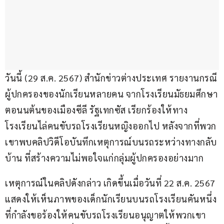
วันนี้ (29 ส.ค. 2567) สำนักข่าวต่างประเทศ รายงานกรณี
ผู้ปกครองของนักเรียนหลายคน จากโรงเรียนมัธยมศึกษา
ตอนนต้นของเมืองซีลี รัฐเทกซัส เรียกร้องให้ทาง
โรงเรียนไล่คนขับรถโรงเรียนหญิงออกไป หลังจากที่พวก
เขาพบคลิปวิดีโอบันทึกเหตุการณ์บนรถระหว่างทางกลับ
บ้าน ที่สร้างความไม่พอใจแก่กลุ่มผู้ปกครองอย่างมาก
เหตุการณ์ในคลิปดังกล่าว เกิดขึ้นเมื่อวันที่ 22 ส.ค. 2567 
แสดงให้เห็นภาพของเด็กนักเรียนบนรถโรงเรียนคันหนึ่ง 
ที่กำลังขอร้องให้คนขับรถโรงเรียนอนุญาตให้พวกเขา