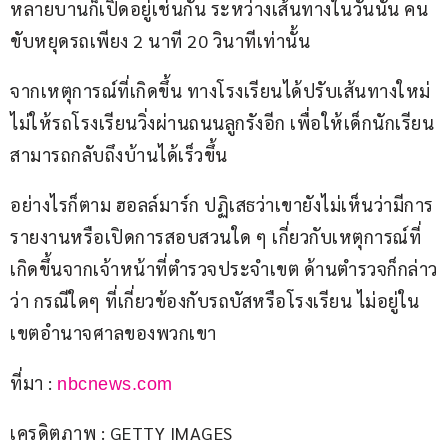
หลายบานก็เปิดอยู่เช่นกัน ระหว่างเส้นทางในวันนั้น คน
ขับหยุดรถเพียง 2 นาที 20 วินาทีเท่านั้น
จากเหตุการณ์ที่เกิดขึ้น ทางโรงเรียนได้ปรับเส้นทางใหม่ 
ไม่ให้รถโรงเรียนวิ่งผ่านถนนลูกรังอีก เพื่อให้เด็กนักเรียน
สามารถกลับถึงบ้านได้เร็วขึ้น
อย่างไรก็ตาม ฮอลล์มาร์ก ปฏิเสธว่าเขายังไม่เห็นว่ามีการ
รายงานหรือเปิดการสอบสวนใด ๆ เกี่ยวกับเหตุการณ์ที่
เกิดขึ้นจากเจ้าหน้าที่ตำรวจประจำเขต ด้านตำรวจก็กล่าว
ว่า กรณีใดๆ ที่เกี่ยวข้องกับรถบัสหรือโรงเรียน ไม่อยู่ใน
เขตอำนาจศาลของพวกเขา
ที่มา : 
nbcnews.com
เครดิตภาพ : GETTY IMAGES