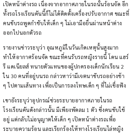
เปิดหน้าต่างรถ เนื่องจากอากาศภายในรถนั้นร้อนจัด อีก
ทั้งรถโรงเรียนคันนี้ก็ไม่ได้ติดตั้งเครื่องปรับอากาศ ขณะที่
คนขับรถพูดกำชับให้เด็ก ๆ ไม่เอามือยื่นผ่านหน้าต่าง
ออกไปนอกตัวรถ
รายงานข่าวระบุว่า อุณหภูมิในวันเกิดเหตุนั้นสูงมาก 
ทำให้อากาศร้อนจัด ขณะที่คนรับรถหญิงรายนี้ โดน แฮร์
รี แดเนียลส์ ทนายตัวแทนของผู้ปกครองเด็กนักเรียน 2 
ใน 30 คนที่อยู่บนรถ กล่าวหาว่ามีเจตนาขับรถอย่างช้า 
ๆ ไปตามเส้นทาง เพื่อเป็นการลงโทษเด็ก ๆ ที่ไม่เชื่อฟัง
เขายังระบุว่าอุปกรณ์ช่วยระบายอากาศภายในรถ
โรงเรียนคันดังกล่าวนั้น มีเพียงพัดลม 1 ตัว ซึ่งคนขับใช้
อยู่ แต่กลับไม่อนุญาตให้เด็ก ๆ เปิดหน้าต่างรถเพื่อ
ระบายความร้อน และเรียกร้องให้ทางโรงเรียนไล่หญิง