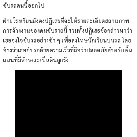
ขับรถคนนี้ออกไป
ฝ่ายโรงเรียนยังคงปฏิเสธที่จะให้รายละเอียดสถานภาพ
การจ้างงานของคนขับรายนี้ รวมทั้งปฏิเสธข้อกล่าวหาว่า 
เธอจงใจขับรถอย่างช้า ๆ เพื่อลงโทษนักเรียนบนรถ โดย
อ้างว่าเธอขับรถด้วยความเร็วที่ถือว่าปลอดภัยสำหรับพื้น
ถนนที่มีลักษณะเป็นดินลูกรัง