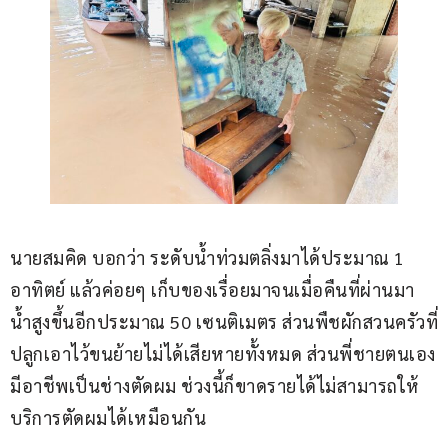
นายสมคิด บอกว่า ระดับน้ำท่วมตลิ่งมาได้ประมาณ 1 
อาทิตย์ แล้วค่อยๆ เก็บของเรื่อยมาจนเมื่อคืนที่ผ่านมา 
น้ำสูงขึ้นอีกประมาณ 50 เซนติเมตร ส่วนพืชผักสวนครัวที่
ปลูกเอาไว้ขนย้ายไม่ได้เสียหายทั้งหมด ส่วนพี่ชายตนเอง
มีอาชีพเป็นช่างตัดผม ช่วงนี้ก็ขาดรายได้ไม่สามารถให้
บริการตัดผมได้เหมือนกัน