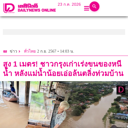
23 ก.ค. 2026
2 ก.ย. 2567 • 14:03 น.
ข่าว
ทั่วไทย
สูง 1 เมตร! ชาวกรุงเก่าเร่งขนของหนี
น้ำ หลังแม่น้ำน้อยเอ่อล้นตลิ่งท่วมบ้าน